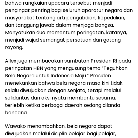
bahwa rangkaian upacara tersebut menjadi
pengingat penting bagi seluruh aparatur negara dan
masyarakat tentang arti pengabdian, kepedulian,
dan tanggung jawab dalam menjaga bangsa.
Menyatukan dua momentum peringatan, katanya,
menjadi wujud semangat persatuan dan gotong
royong.
Allex juga membacakan sambutan Presiden RI pada
peringatan HBN yang mengusung tema “Teguhkan
Bela Negara untuk Indonesia Maju.” Presiden
menekankan bahwa bela negara masa kini tidak
selalu diwujudkan dengan senjata, tetapi melalui
solidaritas dan aksi nyata membantu sesama,
terlebih ketika berbagai daerah sedang dilanda
bencana.
Wawako menambahkan, bela negara dapat
diwujudkan melalui disiplin belajar bagi pelajar,