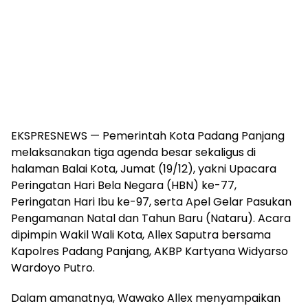
EKSPRESNEWS — Pemerintah Kota Padang Panjang
melaksanakan tiga agenda besar sekaligus di
halaman Balai Kota, Jumat (19/12), yakni Upacara
Peringatan Hari Bela Negara (HBN) ke-77,
Peringatan Hari Ibu ke-97, serta Apel Gelar Pasukan
Pengamanan Natal dan Tahun Baru (Nataru). Acara
dipimpin Wakil Wali Kota, Allex Saputra bersama
Kapolres Padang Panjang, AKBP Kartyana Widyarso
Wardoyo Putro.
Dalam amanatnya, Wawako Allex menyampaikan