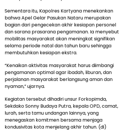
Sementara itu, Kapolres Kartyana menekankan
bahwa Apel Gelar Pasukan Nataru merupakan
bagian dari pengecekan akhir kesiapan personel
dan sarana prasarana pengamanan. Ia menyebut
mobilitas masyarakat akan meningkat signifikan
selama periode natal dan tahun baru sehingga
membutuhkan kesiapan ekstra.
“Kenaikan aktivitas masyarakat harus diimbangi
pengamanan optimal agar ibadah, liburan, dan
perjalanan masyarakat berlangsung aman dan
nyaman,” ujarnya.
Kegiatan tersebut dihadiri unsur Forkopimda,
Sekdako Sonny Budaya Putra, kepala OPD, camat,
lurah, serta tamu undangan lainnya, yang
menegaskan komitmen bersama menjaga
kondusivitas kota menjelang akhir tahun. (di)