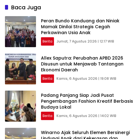
Baca Juga
Peran Bundo Kanduang dan Niniak
Mamak Dinilai Strategis Cegah
Perkawinan Usia Anak
Berita
Jumat, 7 Agustus 2026 | 12:17 WIB
Allex Saputra: Perubahan APBD 2026
Disusun untuk Menjawab Tantangan
Ekonomi Daerah
Berita
Kamis, 6 Agustus 2026 | 19:08 WIB
Padang Panjang Siap Jadi Pusat
Pengembangan Fashion Kreatif Berbasis
Budaya Lokal
Berita
Kamis, 6 Agustus 2026 | 14:02 WIB
Winarno Ajak Seluruh Elemen Bersinergi
Lindungi Anak dari Kekerasan dan