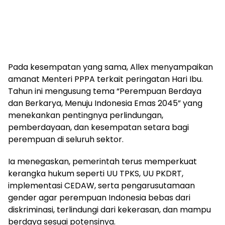
Pada kesempatan yang sama, Allex menyampaikan
amanat Menteri PPPA terkait peringatan Hari Ibu.
Tahun ini mengusung tema “Perempuan Berdaya
dan Berkarya, Menuju Indonesia Emas 2045” yang
menekankan pentingnya perlindungan,
pemberdayaan, dan kesempatan setara bagi
perempuan di seluruh sektor.
Ia menegaskan, pemerintah terus memperkuat
kerangka hukum seperti UU TPKS, UU PKDRT,
implementasi CEDAW, serta pengarusutamaan
gender agar perempuan Indonesia bebas dari
diskriminasi, terlindungi dari kekerasan, dan mampu
berdaya sesuai potensinya.