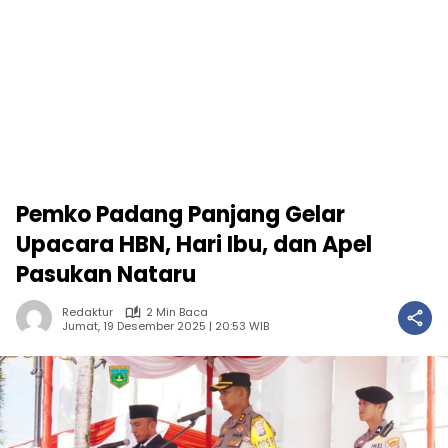
Pemko Padang Panjang Gelar
Upacara HBN, Hari Ibu, dan Apel
Pasukan Nataru
Redaktur
2 Min Baca
Jumat, 19 Desember 2025 | 20:53 WIB