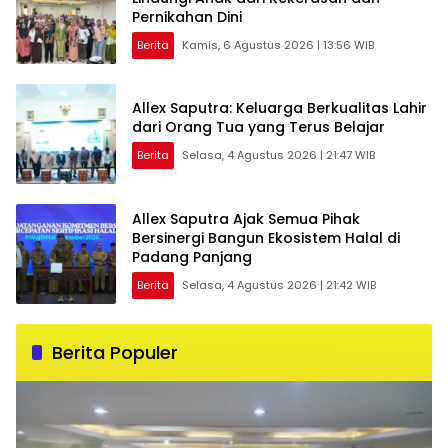
Pernikahan Dini
Berita
Kamis, 6 Agustus 2026 | 13:56 WIB
Allex Saputra: Keluarga Berkualitas Lahir
dari Orang Tua yang Terus Belajar
Berita
Selasa, 4 Agustus 2026 | 21:47 WIB
Allex Saputra Ajak Semua Pihak
Bersinergi Bangun Ekosistem Halal di
Padang Panjang
Berita
Selasa, 4 Agustus 2026 | 21:42 WIB
Berita Populer