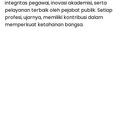
integritas pegawai, inovasi akademisi, serta
pelayanan terbaik oleh pejabat publik. Setiap
profesi, ujarnya, memiliki kontribusi dalam
memperkuat ketahanan bangsa.