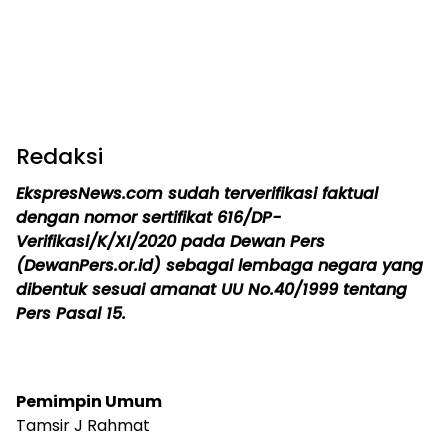
Redaksi
EkspresNews.com sudah terverifikasi faktual
dengan nomor sertifikat 616/DP-
Verifikasi/K/XI/2020 pada Dewan Pers
(DewanPers.or.id) sebagai lembaga negara yang
dibentuk sesuai amanat UU No.40/1999 tentang
Pers Pasal 15.
Pemimpin Umum
Tamsir J Rahmat