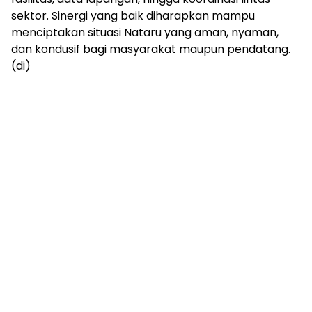
sektor. Sinergi yang baik diharapkan mampu
menciptakan situasi Nataru yang aman, nyaman,
dan kondusif bagi masyarakat maupun pendatang.
(di)