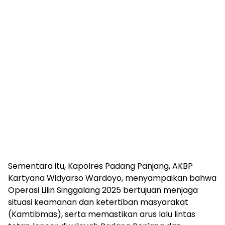
Sementara itu, Kapolres Padang Panjang, AKBP
Kartyana Widyarso Wardoyo, menyampaikan bahwa
Operasi Lilin Singgalang 2025 bertujuan menjaga
situasi keamanan dan ketertiban masyarakat
(Kamtibmas), serta memastikan arus lalu lintas