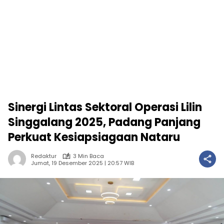
Sinergi Lintas Sektoral Operasi Lilin
Singgalang 2025, Padang Panjang
Perkuat Kesiapsiagaan Nataru
Redaktur
3 Min Baca
Jumat, 19 Desember 2025 | 20:57 WIB