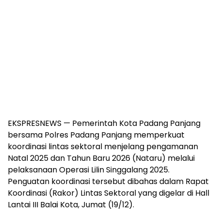
EKSPRESNEWS — Pemerintah Kota Padang Panjang
bersama Polres Padang Panjang memperkuat
koordinasi lintas sektoral menjelang pengamanan
Natal 2025 dan Tahun Baru 2026 (Nataru) melalui
pelaksanaan Operasi Lilin Singgalang 2025.
Penguatan koordinasi tersebut dibahas dalam Rapat
Koordinasi (Rakor) Lintas Sektoral yang digelar di Hall
Lantai III Balai Kota, Jumat (19/12).