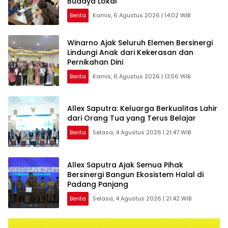
Budaya Lokal
Berita
Kamis, 6 Agustus 2026 | 14:02 WIB
Winarno Ajak Seluruh Elemen Bersinergi
Lindungi Anak dari Kekerasan dan
Pernikahan Dini
Berita
Kamis, 6 Agustus 2026 | 13:56 WIB
Allex Saputra: Keluarga Berkualitas Lahir
dari Orang Tua yang Terus Belajar
Berita
Selasa, 4 Agustus 2026 | 21:47 WIB
Allex Saputra Ajak Semua Pihak
Bersinergi Bangun Ekosistem Halal di
Padang Panjang
Berita
Selasa, 4 Agustus 2026 | 21:42 WIB