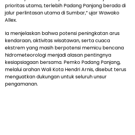
prioritas utama, terlebih Padang Panjang berada di
jalur perlintasan utama di Sumbar,” ujar Wawako
Allex.
Ia menjelaskan bahwa potensi peningkatan arus
kendaraan, aktivitas wisatawan, serta cuaca
ekstrem yang masih berpotensi memicu bencana
hidrometeorologi menjadi alasan pentingnya
kesiapsiagaan bersama. Pemko Padang Panjang,
melalui arahan Wali Kota Hendri Arnis, disebut terus
menguatkan dukungan untuk seluruh unsur
pengamanan.