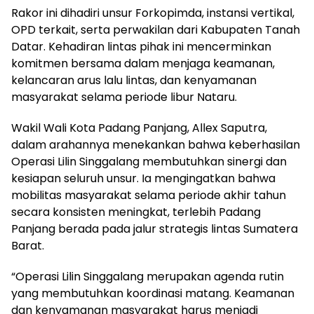
Rakor ini dihadiri unsur Forkopimda, instansi vertikal,
OPD terkait, serta perwakilan dari Kabupaten Tanah
Datar. Kehadiran lintas pihak ini mencerminkan
komitmen bersama dalam menjaga keamanan,
kelancaran arus lalu lintas, dan kenyamanan
masyarakat selama periode libur Nataru.
Wakil Wali Kota Padang Panjang, Allex Saputra,
dalam arahannya menekankan bahwa keberhasilan
Operasi Lilin Singgalang membutuhkan sinergi dan
kesiapan seluruh unsur. Ia mengingatkan bahwa
mobilitas masyarakat selama periode akhir tahun
secara konsisten meningkat, terlebih Padang
Panjang berada pada jalur strategis lintas Sumatera
Barat.
“Operasi Lilin Singgalang merupakan agenda rutin
yang membutuhkan koordinasi matang. Keamanan
dan kenyamanan masyarakat harus menjadi