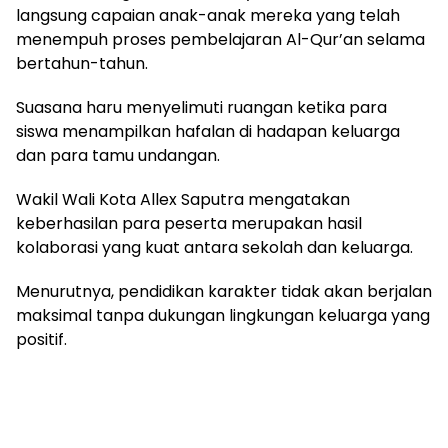
langsung capaian anak-anak mereka yang telah
menempuh proses pembelajaran Al-Qur’an selama
bertahun-tahun.
Suasana haru menyelimuti ruangan ketika para
siswa menampilkan hafalan di hadapan keluarga
dan para tamu undangan.
Wakil Wali Kota Allex Saputra mengatakan
keberhasilan para peserta merupakan hasil
kolaborasi yang kuat antara sekolah dan keluarga.
Menurutnya, pendidikan karakter tidak akan berjalan
maksimal tanpa dukungan lingkungan keluarga yang
positif.