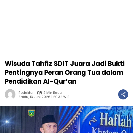
Wisuda Tahfiz SDIT Juara Jadi Bukti
Pentingnya Peran Orang Tua dalam
Pendidikan Al-Qur’an
Redaktur
2 Min Baca
Sabtu, 13 Juni 2026 | 20:34 WIB