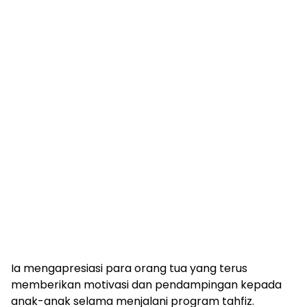
Ia mengapresiasi para orang tua yang terus
memberikan motivasi dan pendampingan kepada
anak-anak selama menjalani program tahfiz.