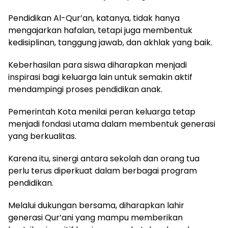
Pendidikan Al-Qur’an, katanya, tidak hanya
mengajarkan hafalan, tetapi juga membentuk
kedisiplinan, tanggung jawab, dan akhlak yang baik.
Keberhasilan para siswa diharapkan menjadi
inspirasi bagi keluarga lain untuk semakin aktif
mendampingi proses pendidikan anak.
Pemerintah Kota menilai peran keluarga tetap
menjadi fondasi utama dalam membentuk generasi
yang berkualitas.
Karena itu, sinergi antara sekolah dan orang tua
perlu terus diperkuat dalam berbagai program
pendidikan.
Melalui dukungan bersama, diharapkan lahir
generasi Qur’ani yang mampu memberikan