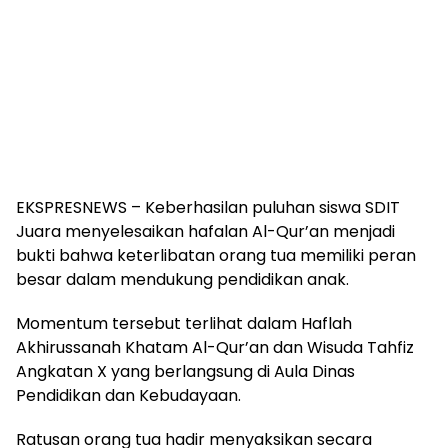
EKSPRESNEWS – Keberhasilan puluhan siswa SDIT
Juara menyelesaikan hafalan Al-Qur’an menjadi
bukti bahwa keterlibatan orang tua memiliki peran
besar dalam mendukung pendidikan anak.
Momentum tersebut terlihat dalam Haflah
Akhirussanah Khatam Al-Qur’an dan Wisuda Tahfiz
Angkatan X yang berlangsung di Aula Dinas
Pendidikan dan Kebudayaan.
Ratusan orang tua hadir menyaksikan secara