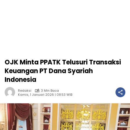
OJK Minta PPATK Telusuri Transaksi
Keuangan PT Dana Syariah
Indonesia
Redaksi
3 Min Baca
Kamis, 1 Januari 2026 | 08:53 WIB