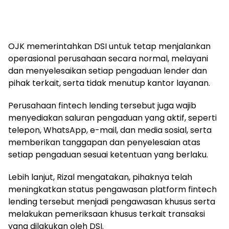
OJK memerintahkan DSI untuk tetap menjalankan
operasional perusahaan secara normal, melayani
dan menyelesaikan setiap pengaduan lender dan
pihak terkait, serta tidak menutup kantor layanan.
Perusahaan fintech lending tersebut juga wajib
menyediakan saluran pengaduan yang aktif, seperti
telepon, WhatsApp, e-mail, dan media sosial, serta
memberikan tanggapan dan penyelesaian atas
setiap pengaduan sesuai ketentuan yang berlaku.
Lebih lanjut, Rizal mengatakan, pihaknya telah
meningkatkan status pengawasan platform fintech
lending tersebut menjadi pengawasan khusus serta
melakukan pemeriksaan khusus terkait transaksi
yang dilakukan oleh DSI.