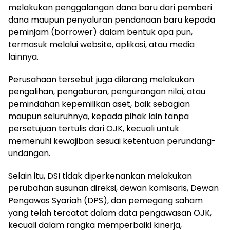
melakukan penggalangan dana baru dari pemberi
dana maupun penyaluran pendanaan baru kepada
peminjam (borrower) dalam bentuk apa pun,
termasuk melalui website, aplikasi, atau media
lainnya.
Perusahaan tersebut juga dilarang melakukan
pengalihan, pengaburan, pengurangan nilai, atau
pemindahan kepemilikan aset, baik sebagian
maupun seluruhnya, kepada pihak lain tanpa
persetujuan tertulis dari OJK, kecuali untuk
memenuhi kewajiban sesuai ketentuan perundang-
undangan.
Selain itu, DSI tidak diperkenankan melakukan
perubahan susunan direksi, dewan komisaris, Dewan
Pengawas Syariah (DPS), dan pemegang saham
yang telah tercatat dalam data pengawasan OJK,
kecuali dalam rangka memperbaiki kinerja,