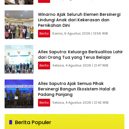
Winarno Ajak Seluruh Elemen Bersinergi
Lindungi Anak dari Kekerasan dan
Pernikahan Dini
Berita
Kamis, 6 Agustus 2026 | 13:56 WIB
Allex Saputra: Keluarga Berkualitas Lahir
dari Orang Tua yang Terus Belajar
Berita
Selasa, 4 Agustus 2026 | 21:47 WIB
Allex Saputra Ajak Semua Pihak
Bersinergi Bangun Ekosistem Halal di
Padang Panjang
Berita
Selasa, 4 Agustus 2026 | 21:42 WIB
Berita Populer