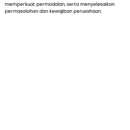
memperkuat permodalan, serta menyelesaikan
permasalahan dan kewajiban perusahaan.