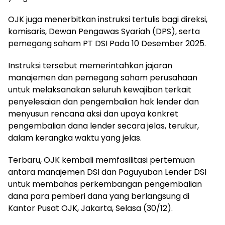
OJK juga menerbitkan instruksi tertulis bagi direksi,
komisaris, Dewan Pengawas Syariah (DPS), serta
pemegang saham PT DSI Pada 10 Desember 2025.
Instruksi tersebut memerintahkan jajaran
manajemen dan pemegang saham perusahaan
untuk melaksanakan seluruh kewajiban terkait
penyelesaian dan pengembalian hak lender dan
menyusun rencana aksi dan upaya konkret
pengembalian dana lender secara jelas, terukur,
dalam kerangka waktu yang jelas.
Terbaru, OJK kembali memfasilitasi pertemuan
antara manajemen DSI dan Paguyuban Lender DSI
untuk membahas perkembangan pengembalian
dana para pemberi dana yang berlangsung di
Kantor Pusat OJK, Jakarta, Selasa (30/12).