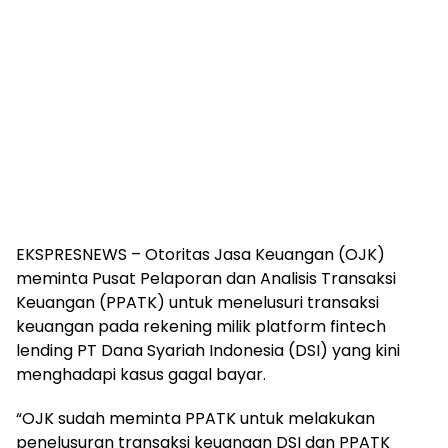
EKSPRESNEWS – Otoritas Jasa Keuangan (OJK)
meminta Pusat Pelaporan dan Analisis Transaksi
Keuangan (PPATK) untuk menelusuri transaksi
keuangan pada rekening milik platform fintech
lending PT Dana Syariah Indonesia (DSI) yang kini
menghadapi kasus gagal bayar.
“OJK sudah meminta PPATK untuk melakukan
penelusuran transaksi keuangan DSI dan PPATK