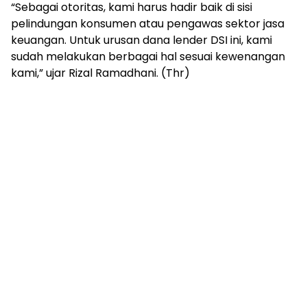
“Sebagai otoritas, kami harus hadir baik di sisi
pelindungan konsumen atau pengawas sektor jasa
keuangan. Untuk urusan dana lender DSI ini, kami
sudah melakukan berbagai hal sesuai kewenangan
kami,” ujar Rizal Ramadhani. (Thr)