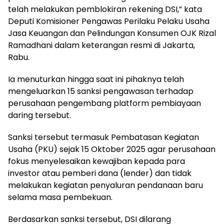
telah melakukan pemblokiran rekening DSI,” kata
Deputi Komisioner Pengawas Perilaku Pelaku Usaha
Jasa Keuangan dan Pelindungan Konsumen OJK Rizal
Ramadhani dalam keterangan resmi di Jakarta,
Rabu.
Ia menuturkan hingga saat ini pihaknya telah
mengeluarkan 15 sanksi pengawasan terhadap
perusahaan pengembang platform pembiayaan
daring tersebut.
Sanksi tersebut termasuk Pembatasan Kegiatan
Usaha (PKU) sejak 15 Oktober 2025 agar perusahaan
fokus menyelesaikan kewajiban kepada para
investor atau pemberi dana (lender) dan tidak
melakukan kegiatan penyaluran pendanaan baru
selama masa pembekuan.
Berdasarkan sanksi tersebut, DSI dilarang