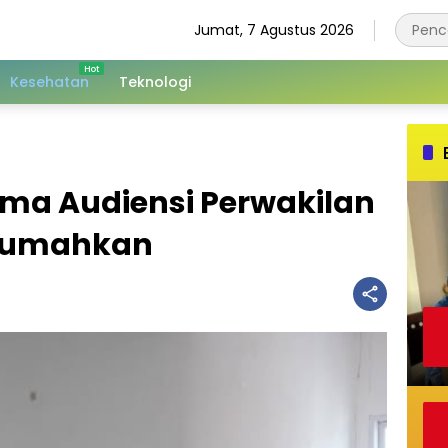
Jumat, 7 Agustus 2026
Kesehatan
Teknologi
ima Audiensi Perwakilan
irumahkan