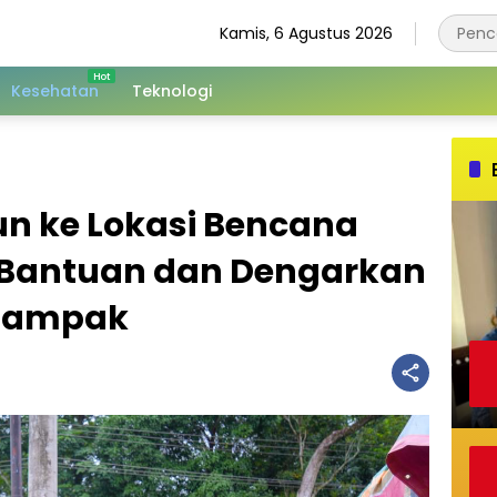
Kamis, 6 Agustus 2026
Kesehatan
Teknologi
n ke Lokasi Bencana
 Bantuan dan Dengarkan
rdampak