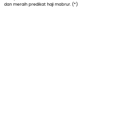
dan meraih predikat haji mabrur. (*)