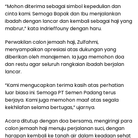
“Mohon diterima sebagai simbol kepedulian dan
cinta kami. Semoga Bapak dan Ibu menjalankan
ibadah dengan lancar dan kembali sebagai haji yang
mabrur,” kata Indrieffouny dengan haru.
Perwakilan calon jemaah haji, Zulfahmi,
menyampaikan apresiasi atas dukungan yang
diberikan oleh manajemen. Ia juga memohon doa
dan restu agar seluruh rangkaian ibadah berjalan
lancar.
“Kami mengucapkan terima kasih atas perhatian
luar biasa ini. Semoga PT Semen Padang terus
berjaya. Kami juga memohon maaf atas segala
kekhilafan selama bertugas,” ujarnya.
Acara ditutup dengan doa bersama, mengiringi para
calon jemaah haji menuju perjalanan suci, dengan
harapan kembali ke tanah air dalam keadaan sehat