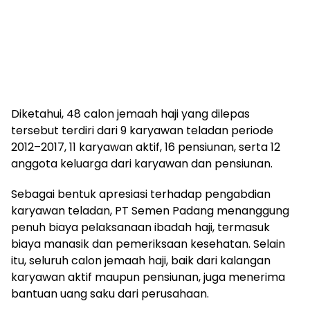
Diketahui, 48 calon jemaah haji yang dilepas
tersebut terdiri dari 9 karyawan teladan periode
2012–2017, 11 karyawan aktif, 16 pensiunan, serta 12
anggota keluarga dari karyawan dan pensiunan.
Sebagai bentuk apresiasi terhadap pengabdian
karyawan teladan, PT Semen Padang menanggung
penuh biaya pelaksanaan ibadah haji, termasuk
biaya manasik dan pemeriksaan kesehatan. Selain
itu, seluruh calon jemaah haji, baik dari kalangan
karyawan aktif maupun pensiunan, juga menerima
bantuan uang saku dari perusahaan.