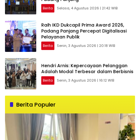
Berita
Selasa, 4 Agustus 2026 | 21:42 WIB
Raih IKD Dukcapil Prima Award 2026,
Padang Panjang Percepat Digitalisasi
Pelayanan Publik
Berita
Senin, 3 Agustus 2026 | 20:18 WIB
Hendri Arnis: Kepercayaan Pelanggan
Adalah Modal Terbesar dalam Berbisnis
Berita
Senin, 3 Agustus 2026 | 16:12 WIB
Berita Populer