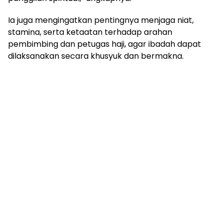
Ia juga mengingatkan pentingnya menjaga niat,
stamina, serta ketaatan terhadap arahan
pembimbing dan petugas haji, agar ibadah dapat
dilaksanakan secara khusyuk dan bermakna.