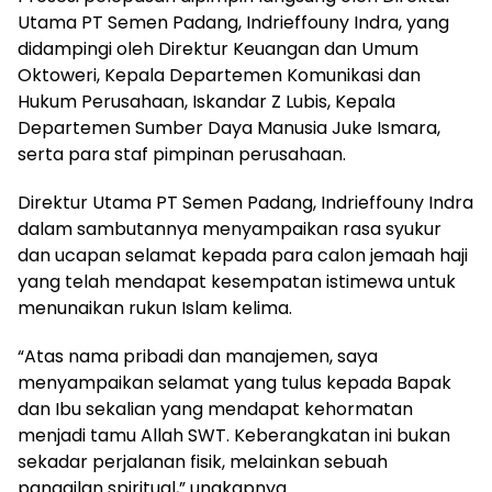
Utama PT Semen Padang, Indrieffouny Indra, yang
didampingi oleh Direktur Keuangan dan Umum
Oktoweri, Kepala Departemen Komunikasi dan
Hukum Perusahaan, Iskandar Z Lubis, Kepala
Departemen Sumber Daya Manusia Juke Ismara,
serta para staf pimpinan perusahaan.
Direktur Utama PT Semen Padang, Indrieffouny Indra
dalam sambutannya menyampaikan rasa syukur
dan ucapan selamat kepada para calon jemaah haji
yang telah mendapat kesempatan istimewa untuk
menunaikan rukun Islam kelima.
“Atas nama pribadi dan manajemen, saya
menyampaikan selamat yang tulus kepada Bapak
dan Ibu sekalian yang mendapat kehormatan
menjadi tamu Allah SWT. Keberangkatan ini bukan
sekadar perjalanan fisik, melainkan sebuah
panggilan spiritual,” ungkapnya.