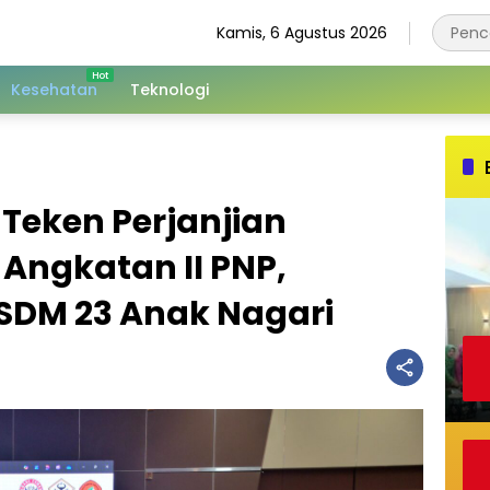
Kamis, 6 Agustus 2026
Kesehatan
Teknologi
Teken Perjanjian
Angkatan II PNP,
 SDM 23 Anak Nagari