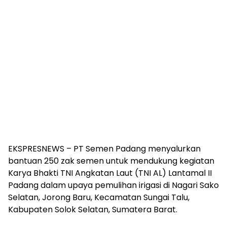
EKSPRESNEWS – PT Semen Padang menyalurkan
bantuan 250 zak semen untuk mendukung kegiatan
Karya Bhakti TNI Angkatan Laut (TNI AL) Lantamal II
Padang dalam upaya pemulihan irigasi di Nagari Sako
Selatan, Jorong Baru, Kecamatan Sungai Talu,
Kabupaten Solok Selatan, Sumatera Barat.