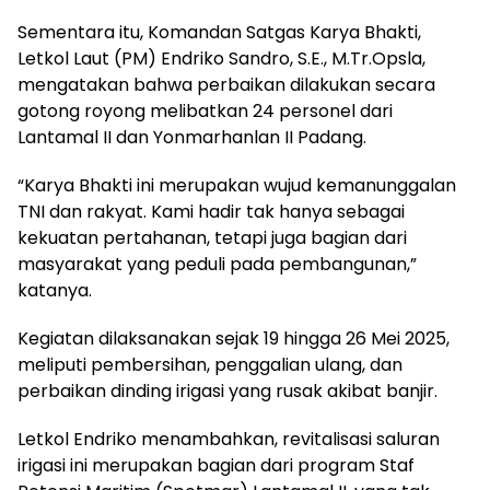
Sementara itu, Komandan Satgas Karya Bhakti,
Letkol Laut (PM) Endriko Sandro, S.E., M.Tr.Opsla,
mengatakan bahwa perbaikan dilakukan secara
gotong royong melibatkan 24 personel dari
Lantamal II dan Yonmarhanlan II Padang.
“Karya Bhakti ini merupakan wujud kemanunggalan
TNI dan rakyat. Kami hadir tak hanya sebagai
kekuatan pertahanan, tetapi juga bagian dari
masyarakat yang peduli pada pembangunan,”
katanya.
Kegiatan dilaksanakan sejak 19 hingga 26 Mei 2025,
meliputi pembersihan, penggalian ulang, dan
perbaikan dinding irigasi yang rusak akibat banjir.
Letkol Endriko menambahkan, revitalisasi saluran
irigasi ini merupakan bagian dari program Staf