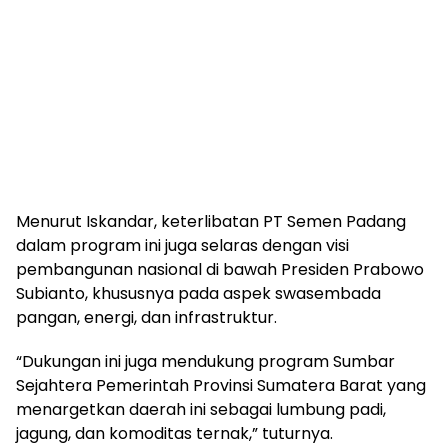
Menurut Iskandar, keterlibatan PT Semen Padang
dalam program ini juga selaras dengan visi
pembangunan nasional di bawah Presiden Prabowo
Subianto, khususnya pada aspek swasembada
pangan, energi, dan infrastruktur.
“Dukungan ini juga mendukung program Sumbar
Sejahtera Pemerintah Provinsi Sumatera Barat yang
menargetkan daerah ini sebagai lumbung padi,
jagung, dan komoditas ternak,” tuturnya.