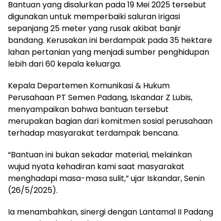
Bantuan yang disalurkan pada 19 Mei 2025 tersebut
digunakan untuk memperbaiki saluran irigasi
sepanjang 25 meter yang rusak akibat banjir
bandang. Kerusakan ini berdampak pada 35 hektare
lahan pertanian yang menjadi sumber penghidupan
lebih dari 60 kepala keluarga.
Kepala Departemen Komunikasi & Hukum
Perusahaan PT Semen Padang, Iskandar Z Lubis,
menyampaikan bahwa bantuan tersebut
merupakan bagian dari komitmen sosial perusahaan
terhadap masyarakat terdampak bencana.
“Bantuan ini bukan sekadar material, melainkan
wujud nyata kehadiran kami saat masyarakat
menghadapi masa-masa sulit,” ujar Iskandar, Senin
(26/5/2025).
Ia menambahkan, sinergi dengan Lantamal II Padang