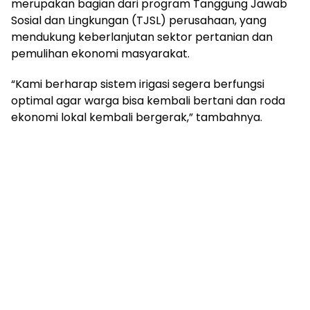
merupakan bagian dari program Tanggung Jawab
Sosial dan Lingkungan (TJSL) perusahaan, yang
mendukung keberlanjutan sektor pertanian dan
pemulihan ekonomi masyarakat.
“Kami berharap sistem irigasi segera berfungsi
optimal agar warga bisa kembali bertani dan roda
ekonomi lokal kembali bergerak,” tambahnya.