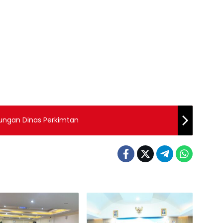
ungan Dinas Perkimtan