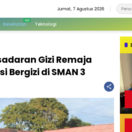
Jumat, 7 Agustus 2026
Kesehatan
Teknologi
adaran Gizi Remaja
i Bergizi di SMAN 3