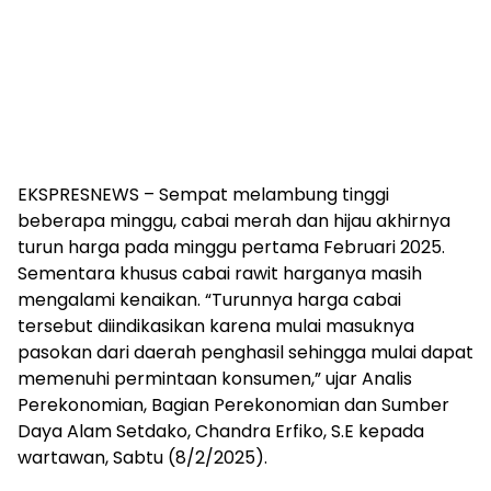
EKSPRESNEWS – Sempat melambung tinggi
beberapa minggu, cabai merah dan hijau akhirnya
turun harga pada minggu pertama Februari 2025.
Sementara khusus cabai rawit harganya masih
mengalami kenaikan. “Turunnya harga cabai
tersebut diindikasikan karena mulai masuknya
pasokan dari daerah penghasil sehingga mulai dapat
memenuhi permintaan konsumen,” ujar Analis
Perekonomian, Bagian Perekonomian dan Sumber
Daya Alam Setdako, Chandra Erfiko, S.E kepada
wartawan, Sabtu (8/2/2025).