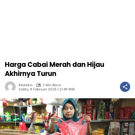
Harga Cabai Merah dan Hijau
Akhirnya Turun
Redaksi
2 Min Baca
Sabtu, 8 Februari 2025 | 21:48 WIB