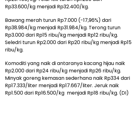
Rp33.600/kg menjadi Rp32.400/kg.
Bawang merah turun Rp7.000 (-17,96%) dari
Rp38.984/kg menjadi Rp31.984/kg. Terong turun
Rp3.000 dari Rp15 ribu/kg menjadi Rp12 ribu/kg.
Seledri turun Rp2.000 dari Rp20 ribu/kg menjadi Rp15
ribu/kg.
Komoditi yang naik di antaranya kacang hijau naik
Rp2.000 dari Rp24 ribu/kg menjadi Rp26 ribu/kg.
Minyak goreng kemasan sederhana naik Rp334 dari
Rp17.333/liter menjadi Rp17.667/liter. Jeruk naik
Rp1.500 dari Rp16.500/kg menjadi Rp18 ribu/kg. (DI)