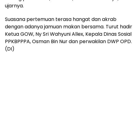
ujarnya.
Suasana pertemuan terasa hangat dan akrab
dengan adanya jamuan makan bersama. Turut hadir
Ketua GOW, Ny Sri Wahyuni Allex, Kepala Dinas Sosial
PPKBPPPA, Osman Bin Nur dan perwakilan DWP OPD.
(DI)