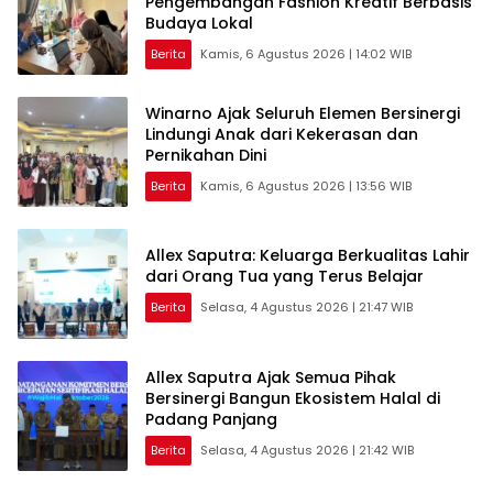
Pengembangan Fashion Kreatif Berbasis
Budaya Lokal
Berita
Kamis, 6 Agustus 2026 | 14:02 WIB
Winarno Ajak Seluruh Elemen Bersinergi
Lindungi Anak dari Kekerasan dan
Pernikahan Dini
Berita
Kamis, 6 Agustus 2026 | 13:56 WIB
Allex Saputra: Keluarga Berkualitas Lahir
dari Orang Tua yang Terus Belajar
Berita
Selasa, 4 Agustus 2026 | 21:47 WIB
Allex Saputra Ajak Semua Pihak
Bersinergi Bangun Ekosistem Halal di
Padang Panjang
Berita
Selasa, 4 Agustus 2026 | 21:42 WIB