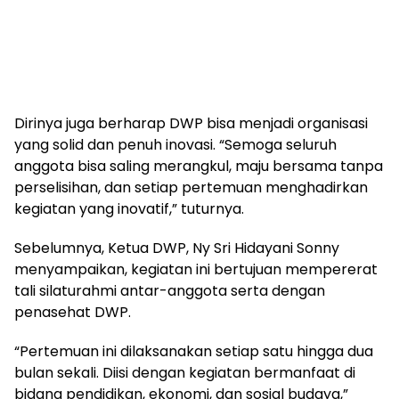
Dirinya juga berharap DWP bisa menjadi organisasi
yang solid dan penuh inovasi. “Semoga seluruh
anggota bisa saling merangkul, maju bersama tanpa
perselisihan, dan setiap pertemuan menghadirkan
kegiatan yang inovatif,” tuturnya.
Sebelumnya, Ketua DWP, Ny Sri Hidayani Sonny
menyampaikan, kegiatan ini bertujuan mempererat
tali silaturahmi antar-anggota serta dengan
penasehat DWP.
“Pertemuan ini dilaksanakan setiap satu hingga dua
bulan sekali. Diisi dengan kegiatan bermanfaat di
bidang pendidikan, ekonomi, dan sosial budaya,”