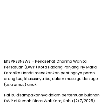
EKSPRESNEWS – Penasehat Dharma Wanita
Persatuan (DWP) Kota Padang Panjang, Ny Maria
Feronika Hendri menekankan pentingnya peran
orang tua, khususnya ibu, dalam masa golden age
(usia emas) anak.
Hal itu disampaikannya dalam pertemuan bulanan
DWP di Rumah Dinas Wali Kota, Rabu (2/7/2025).