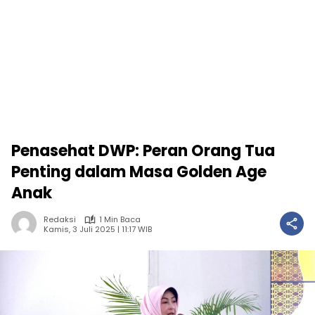
Penasehat DWP: Peran Orang Tua
Penting dalam Masa Golden Age
Anak
Redaksi
1 Min Baca
Kamis, 3 Juli 2025 | 11:17 WIB