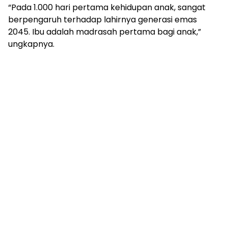
“Pada 1.000 hari pertama kehidupan anak, sangat
berpengaruh terhadap lahirnya generasi emas
2045. Ibu adalah madrasah pertama bagi anak,”
ungkapnya.