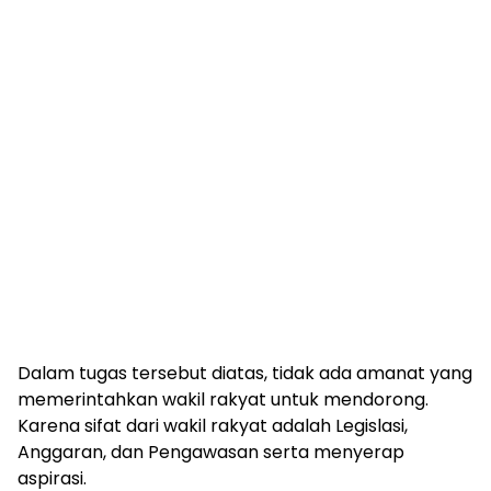
Dalam tugas tersebut diatas, tidak ada amanat yang
memerintahkan wakil rakyat untuk mendorong.
Karena sifat dari wakil rakyat adalah Legislasi,
Anggaran, dan Pengawasan serta menyerap
aspirasi.