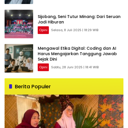
Sijobang, Seni Tutur Minang: Dari Seruan
Jadi Hiburan
Opini
Selasa, 8 Juli 2025 | 18:29 WIB
Mengawal Etika Digital: Coding dan AI
Harus Mengajarkan Tanggung Jawab
Sejak Dini
Opini
Sabtu, 28 Juni 2025 | 18:41 WIB
Berita Populer