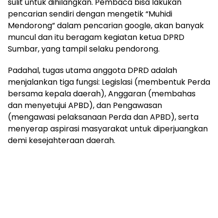
sulit untuk dihilangkan. Pembaca bisa lakukan
pencarian sendiri dengan mengetik “Muhidi
Mendorong” dalam pencarian google, akan banyak
muncul dan itu beragam kegiatan ketua DPRD
Sumbar, yang tampil selaku pendorong.
Padahal, tugas utama anggota DPRD adalah
menjalankan tiga fungsi: Legislasi (membentuk Perda
bersama kepala daerah), Anggaran (membahas
dan menyetujui APBD), dan Pengawasan
(mengawasi pelaksanaan Perda dan APBD), serta
menyerap aspirasi masyarakat untuk diperjuangkan
demi kesejahteraan daerah.