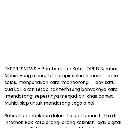
EKSPRESNEWS – Pemberitaan Ketua DPRD Sumbar
Muhidi yang muncul di hampir seluruh media online
selalu mengunakan kata ‘mendorong’. Tidak satu
dua kali, akan tetapi tak terhitung banyaknya kata
‘mendorong’ sepertinya menjadi ciri khas bahwa
Muhidi siap untuk mendorong segala hal.
Sebuah pembuktian dalam hal pencarian fakta di
internet. Bak kata orang-orang kekinian, jejak digital