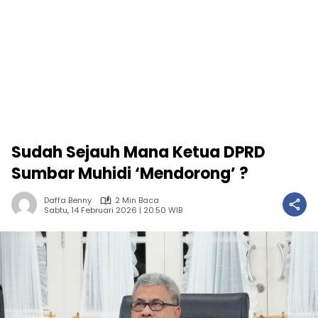
Sudah Sejauh Mana Ketua DPRD
Sumbar Muhidi ‘Mendorong’ ?
Daffa Benny
2 Min Baca
Sabtu, 14 Februari 2026 | 20:50 WIB