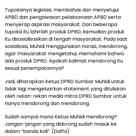
Tupoksinya legislasi, membahas dan menyetujui
APBD dan pengawasan pelaksanaan APBD serta
menyerap aspirasi masyarakat. Dari beberapa
tupoksi itu lahirlah produk DPRD, kemudian produk
itu disosialisasikan di tengah masyarakat. Pada saat
sosialisasi, Muhidi menggunakan narasi, mendorong,
agar masyarakat mengetahui, memahami bahwa
ada produk DPRD. Apakah kalimat mendorong itu
sesuai penempatannya?
Jadi, diharapkan Ketua DPRD Sumbar Muhidi untuk
tidak lagi mengeluarkan statement yang dituliskan
oleh rekan-rekan media mitra DPRD Sumbar untuk
hanya mendorong dan mendorong.
Sudah sampai mana Ketua Muhidi mendorong?
Jangan-jangan yang didorong sudah masuk ke
dalam “banda kali”. (Daffa)