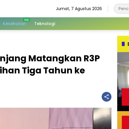
Jumat, 7 Agustus 2026
Kesehatan
Teknologi
njang Matangkan R3P
ihan Tiga Tahun ke