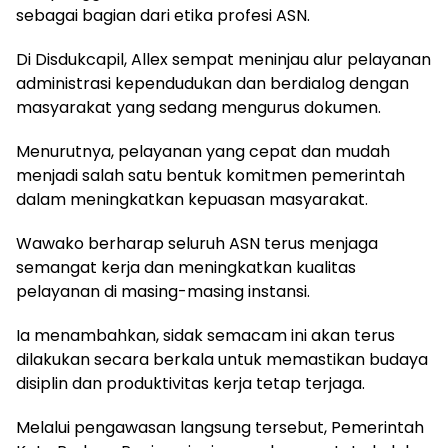
sebagai bagian dari etika profesi ASN.
Di Disdukcapil, Allex sempat meninjau alur pelayanan
administrasi kependudukan dan berdialog dengan
masyarakat yang sedang mengurus dokumen.
Menurutnya, pelayanan yang cepat dan mudah
menjadi salah satu bentuk komitmen pemerintah
dalam meningkatkan kepuasan masyarakat.
Wawako berharap seluruh ASN terus menjaga
semangat kerja dan meningkatkan kualitas
pelayanan di masing-masing instansi.
Ia menambahkan, sidak semacam ini akan terus
dilakukan secara berkala untuk memastikan budaya
disiplin dan produktivitas kerja tetap terjaga.
Melalui pengawasan langsung tersebut, Pemerintah