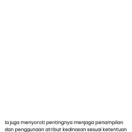
Ia juga menyoroti pentingnya menjaga penampilan
dan penggunaan atribut kedinasan sesuai ketentuan