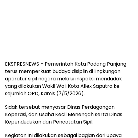
EKSPRESNEWS – Pemerintah Kota Padang Panjang
terus memperkuat budaya disiplin di lingkungan
aparatur sipil negara melalui inspeksi mendadak
yang dilakukan Wakil Wali Kota Allex Saputra ke
sejumlah OPD, Kamis (7/5/2026).
Sidak tersebut menyasar Dinas Perdagangan,
Koperasi, dan Usaha Kecil Menengah serta Dinas
Kependudukan dan Pencatatan Sipil.
Kegiatan ini dilakukan sebagai bagian dari upaya