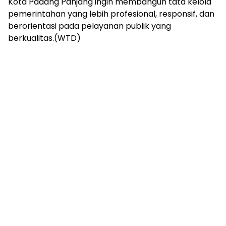
Kota Padang Panjang ingin membangun tata kelola
pemerintahan yang lebih profesional, responsif, dan
berorientasi pada pelayanan publik yang
berkualitas.(WTD)