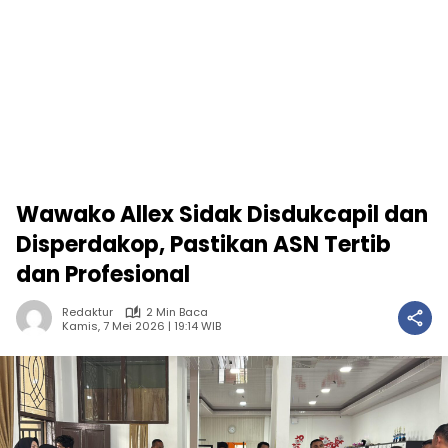
Wawako Allex Sidak Disdukcapil dan
Disperdakop, Pastikan ASN Tertib
dan Profesional
Redaktur
2 Min Baca
Kamis, 7 Mei 2026 | 19:14 WIB