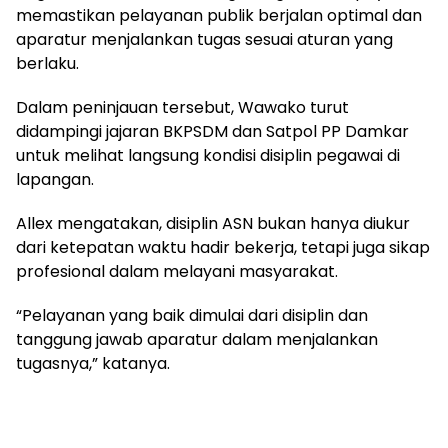
memastikan pelayanan publik berjalan optimal dan
aparatur menjalankan tugas sesuai aturan yang
berlaku.
Dalam peninjauan tersebut, Wawako turut
didampingi jajaran BKPSDM dan Satpol PP Damkar
untuk melihat langsung kondisi disiplin pegawai di
lapangan.
Allex mengatakan, disiplin ASN bukan hanya diukur
dari ketepatan waktu hadir bekerja, tetapi juga sikap
profesional dalam melayani masyarakat.
“Pelayanan yang baik dimulai dari disiplin dan
tanggung jawab aparatur dalam menjalankan
tugasnya,” katanya.