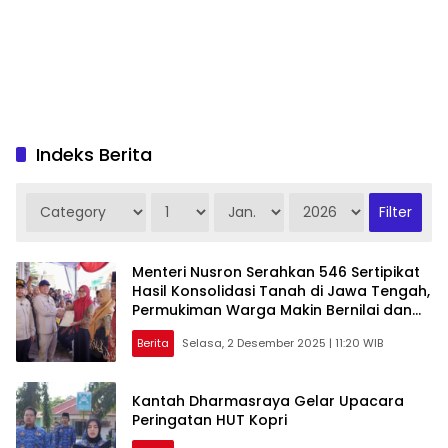
Indeks Berita
Menteri Nusron Serahkan 546 Sertipikat
Hasil Konsolidasi Tanah di Jawa Tengah,
Permukiman Warga Makin Bernilai dan
Terjamin
Berita
Selasa, 2 Desember 2025 | 11:20 WIB
Kantah Dharmasraya Gelar Upacara
Peringatan HUT Kopri