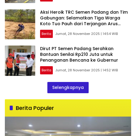
Aksi Heroik TRC Semen Padang dan Tim
Gabungan: Selamatkan Tiga Warga
Koto Tuo Pauh dari Terjangan Arus
Batang Kuranji
Berita
Jumat, 28 November 2025 | 14:54 WIB
Dirut PT Semen Padang Serahkan
Bantuan Senilai Rp210 Juta untuk
Penanganan Bencana ke Gubernur
Berita
Jumat, 28 November 2025 | 14:52 WIB
Selengkapnya
Berita Populer