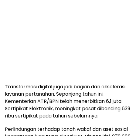
Transformasi digital juga jadi bagian dari akselerasi
layanan pertanahan. Sepanjang tahun ini,
Kementerian ATR/BPN telah menerbitkan 6,1 juta
Sertipikat Elektronik, meningkat pesat dibanding 639
ribu sertipikat pada tahun sebelumnya.
Perlindungan terhadap tanah wakaf dan aset sosial