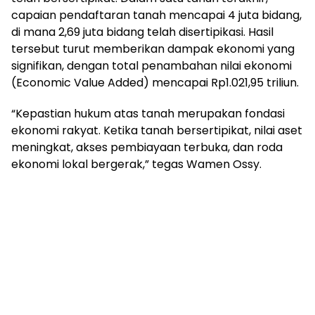
capaian pendaftaran tanah mencapai 4 juta bidang,
di mana 2,69 juta bidang telah disertipikasi. Hasil
tersebut turut memberikan dampak ekonomi yang
signifikan, dengan total penambahan nilai ekonomi
(Economic Value Added) mencapai Rp1.021,95 triliun.
“Kepastian hukum atas tanah merupakan fondasi
ekonomi rakyat. Ketika tanah bersertipikat, nilai aset
meningkat, akses pembiayaan terbuka, dan roda
ekonomi lokal bergerak,” tegas Wamen Ossy.