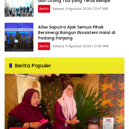
dari Orang Tua yang Terus Belajar
Berita
Selasa, 4 Agustus 2026 | 21:47 WIB
Allex Saputra Ajak Semua Pihak
Bersinergi Bangun Ekosistem Halal di
Padang Panjang
Berita
Selasa, 4 Agustus 2026 | 21:42 WIB
Berita Populer