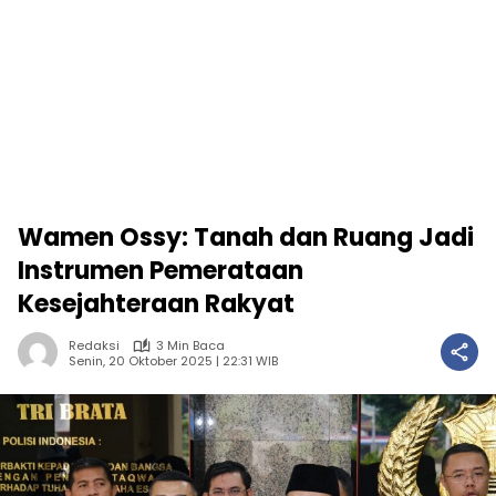
Wamen Ossy: Tanah dan Ruang Jadi
Instrumen Pemerataan
Kesejahteraan Rakyat
Redaksi
3 Min Baca
Senin, 20 Oktober 2025 | 22:31 WIB