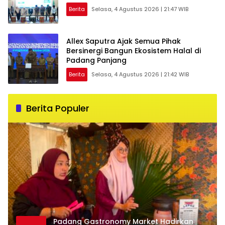
Berita
Selasa, 4 Agustus 2026 | 21:47 WIB
Allex Saputra Ajak Semua Pihak
Bersinergi Bangun Ekosistem Halal di
Padang Panjang
Berita
Selasa, 4 Agustus 2026 | 21:42 WIB
Berita Populer
Padang Gastronomy Market Hadirkan