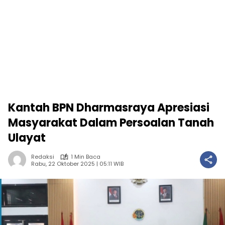
Kantah BPN Dharmasraya Apresiasi
Masyarakat Dalam Persoalan Tanah
Ulayat
Redaksi
1 Min Baca
Rabu, 22 Oktober 2025 | 05:11 WIB