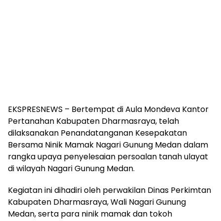
EKSPRESNEWS – Bertempat di Aula Mondeva Kantor
Pertanahan Kabupaten Dharmasraya, telah
dilaksanakan Penandatanganan Kesepakatan
Bersama Ninik Mamak Nagari Gunung Medan dalam
rangka upaya penyelesaian persoalan tanah ulayat
di wilayah Nagari Gunung Medan.
Kegiatan ini dihadiri oleh perwakilan Dinas Perkimtan
Kabupaten Dharmasraya, Wali Nagari Gunung
Medan, serta para ninik mamak dan tokoh