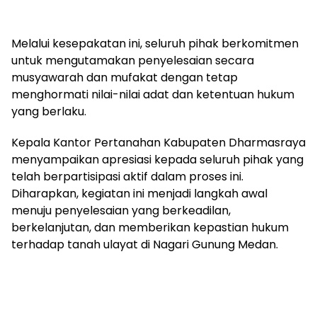
Melalui kesepakatan ini, seluruh pihak berkomitmen
untuk mengutamakan penyelesaian secara
musyawarah dan mufakat dengan tetap
menghormati nilai-nilai adat dan ketentuan hukum
yang berlaku.
Kepala Kantor Pertanahan Kabupaten Dharmasraya
menyampaikan apresiasi kepada seluruh pihak yang
telah berpartisipasi aktif dalam proses ini.
Diharapkan, kegiatan ini menjadi langkah awal
menuju penyelesaian yang berkeadilan,
berkelanjutan, dan memberikan kepastian hukum
terhadap tanah ulayat di Nagari Gunung Medan.