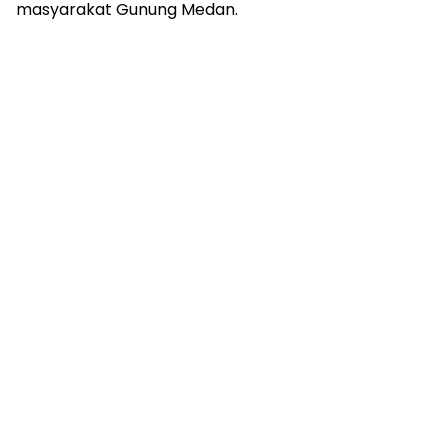
masyarakat Gunung Medan.