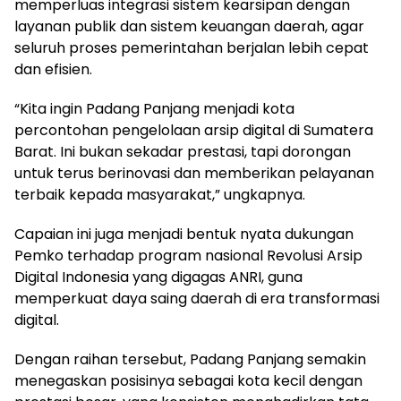
memperluas integrasi sistem kearsipan dengan
layanan publik dan sistem keuangan daerah, agar
seluruh proses pemerintahan berjalan lebih cepat
dan efisien.
“Kita ingin Padang Panjang menjadi kota
percontohan pengelolaan arsip digital di Sumatera
Barat. Ini bukan sekadar prestasi, tapi dorongan
untuk terus berinovasi dan memberikan pelayanan
terbaik kepada masyarakat,” ungkapnya.
Capaian ini juga menjadi bentuk nyata dukungan
Pemko terhadap program nasional Revolusi Arsip
Digital Indonesia yang digagas ANRI, guna
memperkuat daya saing daerah di era transformasi
digital.
Dengan raihan tersebut, Padang Panjang semakin
menegaskan posisinya sebagai kota kecil dengan