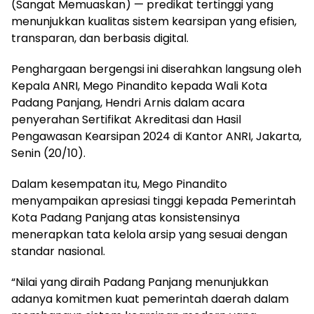
(Sangat Memuaskan) — predikat tertinggi yang
menunjukkan kualitas sistem kearsipan yang efisien,
transparan, dan berbasis digital.
Penghargaan bergengsi ini diserahkan langsung oleh
Kepala ANRI, Mego Pinandito kepada Wali Kota
Padang Panjang, Hendri Arnis dalam acara
penyerahan Sertifikat Akreditasi dan Hasil
Pengawasan Kearsipan 2024 di Kantor ANRI, Jakarta,
Senin (20/10).
Dalam kesempatan itu, Mego Pinandito
menyampaikan apresiasi tinggi kepada Pemerintah
Kota Padang Panjang atas konsistensinya
menerapkan tata kelola arsip yang sesuai dengan
standar nasional.
“Nilai yang diraih Padang Panjang menunjukkan
adanya komitmen kuat pemerintah daerah dalam