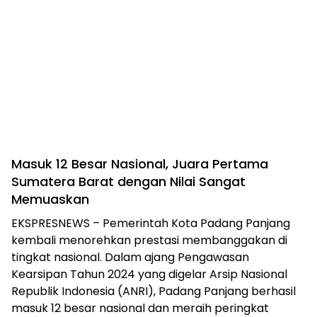
Masuk 12 Besar Nasional, Juara Pertama
Sumatera Barat dengan Nilai Sangat
Memuaskan
EKSPRESNEWS – Pemerintah Kota Padang Panjang
kembali menorehkan prestasi membanggakan di
tingkat nasional. Dalam ajang Pengawasan
Kearsipan Tahun 2024 yang digelar Arsip Nasional
Republik Indonesia (ANRI), Padang Panjang berhasil
masuk 12 besar nasional dan meraih peringkat