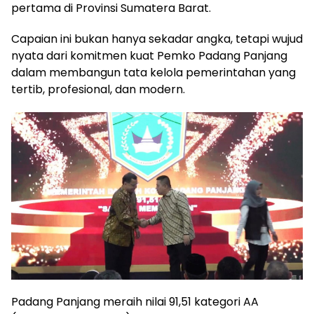
pertama di Provinsi Sumatera Barat.
Capaian ini bukan hanya sekadar angka, tetapi wujud
nyata dari komitmen kuat Pemko Padang Panjang
dalam membangun tata kelola pemerintahan yang
tertib, profesional, dan modern.
Padang Panjang meraih nilai 91,51 kategori AA