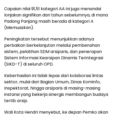
Capaian nilai 91,51 kategori AA ini juga menandai
lonjakan signifikan dari tahun sebelumnya, di mana
Padang Panjang masih berada di kategori A
(Memuaskan).
Peningkatan tersebut menunjukkan adanya
perbaikan berkelanjutan melalui pembenahan
sistem, pelatihan SDM arsiparis, dan penerapan
Sistem Informasi Kearsipan Dinamis Terintegrasi
(SIKD-T) di seluruh OPD.
Keberhasilan ini tidak lepas dari kolaborasi lintas
sektor, mulai dari Bagian Umum, Dinas Kominfo,
Inspektorat, hingga arsiparis di masing-masing
instansi yang bekerja sinergis membangun budaya
tertib arsip.
Wali Kota Hendri menyebut, ke depan Pemko akan