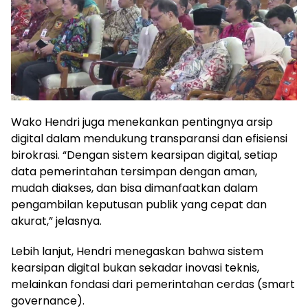
Wako Hendri juga menekankan pentingnya arsip
digital dalam mendukung transparansi dan efisiensi
birokrasi. “Dengan sistem kearsipan digital, setiap
data pemerintahan tersimpan dengan aman,
mudah diakses, dan bisa dimanfaatkan dalam
pengambilan keputusan publik yang cepat dan
akurat,” jelasnya.
Lebih lanjut, Hendri menegaskan bahwa sistem
kearsipan digital bukan sekadar inovasi teknis,
melainkan fondasi dari pemerintahan cerdas (smart
governance).