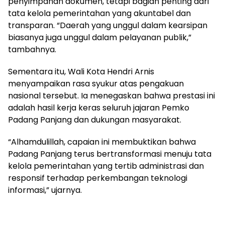
penyimpanan dokumen, tetapi bagian penting dari
tata kelola pemerintahan yang akuntabel dan
transparan. “Daerah yang unggul dalam kearsipan
biasanya juga unggul dalam pelayanan publik,”
tambahnya.
Sementara itu, Wali Kota Hendri Arnis
menyampaikan rasa syukur atas pengakuan
nasional tersebut. Ia menegaskan bahwa prestasi ini
adalah hasil kerja keras seluruh jajaran Pemko
Padang Panjang dan dukungan masyarakat.
“Alhamdulillah, capaian ini membuktikan bahwa
Padang Panjang terus bertransformasi menuju tata
kelola pemerintahan yang tertib administrasi dan
responsif terhadap perkembangan teknologi
informasi,” ujarnya.