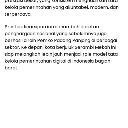
prestasi besar, yang konsisten menghadirkan tata
kelola pemerintahan yang akuntabel, modern, dan
terpercaya.
Prestasi kearsipan ini menambah deretan
penghargaan nasional yang sebelumnya juga
berhasil diraih Pemko Padang Panjang di berbagai
sektor. Ke depan, kota berjuluk Serambi Mekah ini
siap melangkah lebih jauh menjadi role model tata
kelola pemerintahan digital di Indonesia bagian
barat.