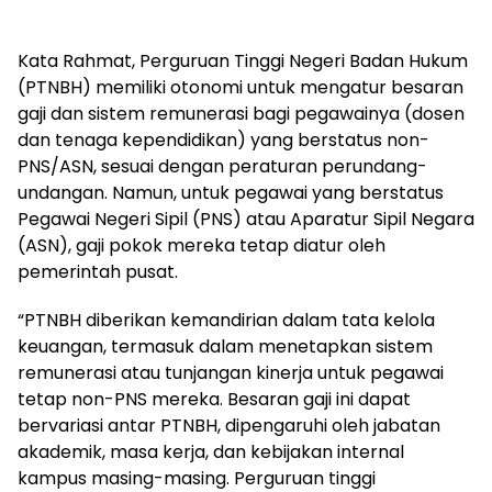
Kata Rahmat, Perguruan Tinggi Negeri Badan Hukum
(PTNBH) memiliki otonomi untuk mengatur besaran
gaji dan sistem remunerasi bagi pegawainya (dosen
dan tenaga kependidikan) yang berstatus non-
PNS/ASN, sesuai dengan peraturan perundang-
undangan. Namun, untuk pegawai yang berstatus
Pegawai Negeri Sipil (PNS) atau Aparatur Sipil Negara
(ASN), gaji pokok mereka tetap diatur oleh
pemerintah pusat.
“PTNBH diberikan kemandirian dalam tata kelola
keuangan, termasuk dalam menetapkan sistem
remunerasi atau tunjangan kinerja untuk pegawai
tetap non-PNS mereka. Besaran gaji ini dapat
bervariasi antar PTNBH, dipengaruhi oleh jabatan
akademik, masa kerja, dan kebijakan internal
kampus masing-masing. Perguruan tinggi