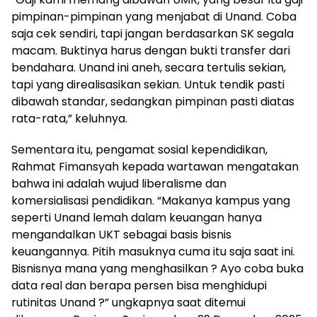
pimpinan-pimpinan yang menjabat di Unand. Coba
saja cek sendiri, tapi jangan berdasarkan SK segala
macam. Buktinya harus dengan bukti transfer dari
bendahara. Unand ini aneh, secara tertulis sekian,
tapi yang direalisasikan sekian. Untuk tendik pasti
dibawah standar, sedangkan pimpinan pasti diatas
rata-rata,” keluhnya.
Sementara itu, pengamat sosial kependidikan,
Rahmat Fimansyah kepada wartawan mengatakan
bahwa ini adalah wujud liberalisme dan
komersialisasi pendidikan. “Makanya kampus yang
seperti Unand lemah dalam keuangan hanya
mengandalkan UKT sebagai basis bisnis
keuangannya. Pitih masuknya cuma itu saja saat ini.
Bisnisnya mana yang menghasilkan ? Ayo coba buka
data real dan berapa persen bisa menghidupi
rutinitas Unand ?” ungkapnya saat ditemui