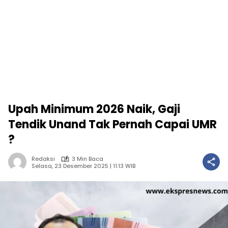
Upah Minimum 2026 Naik, Gaji
Tendik Unand Tak Pernah Capai UMR
?
Redaksi
3 Min Baca
Selasa, 23 Desember 2025 | 11:13 WIB