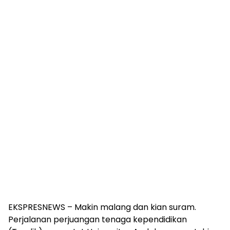
EKSPRESNEWS – Makin malang dan kian suram.
Perjalanan perjuangan tenaga kependidikan