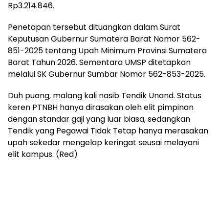
Rp3.214.846.
Penetapan tersebut dituangkan dalam Surat
Keputusan Gubernur Sumatera Barat Nomor 562-
851-2025 tentang Upah Minimum Provinsi Sumatera
Barat Tahun 2026. Sementara UMSP ditetapkan
melalui SK Gubernur Sumbar Nomor 562-853-2025.
Duh puang, malang kali nasib Tendik Unand. Status
keren PTNBH hanya dirasakan oleh elit pimpinan
dengan standar gaji yang luar biasa, sedangkan
Tendik yang Pegawai Tidak Tetap hanya merasakan
upah sekedar mengelap keringat seusai melayani
elit kampus. (Red)