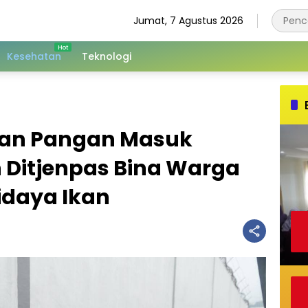
Jumat, 7 Agustus 2026
Kesehatan
Teknologi
an Pangan Masuk
 Ditjenpas Bina Warga
idaya Ikan