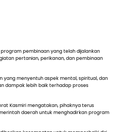
i program pembinaan yang telah dijalankan
giatan pertanian, perikanan, dan pembinaan
yang menyentuh aspek mental, spiritual, dan
n dampak lebih baik terhadap proses
nrat Kasmiri mengatakan, pihaknya terus
merintah daerah untuk menghadirkan program