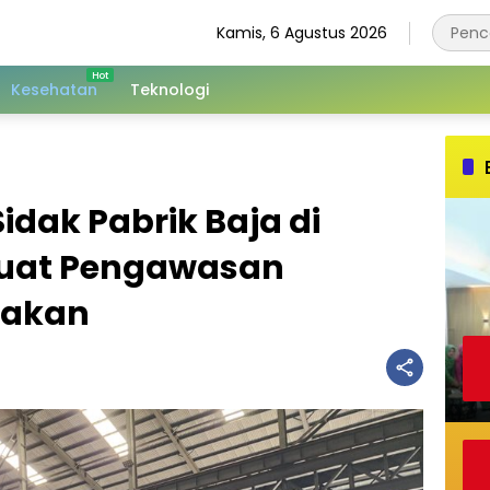
Kamis, 6 Agustus 2026
Kesehatan
Teknologi
dak Pabrik Baja di
kuat Pengawasan
jakan