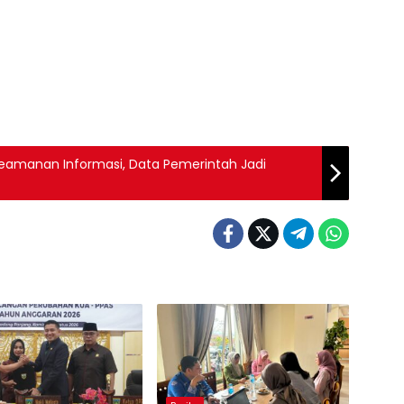
Keamanan Informasi, Data Pemerintah Jadi