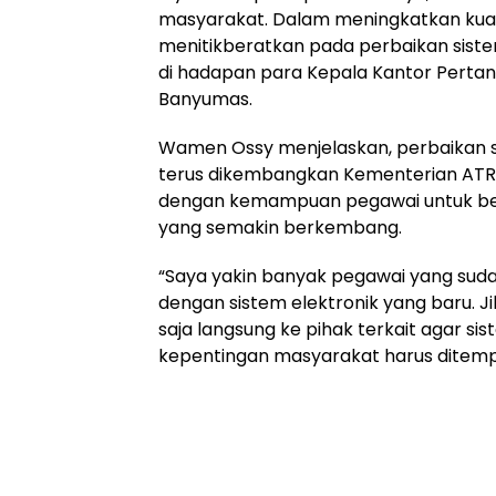
masyarakat. Dalam meningkatkan kuali
menitikberatkan pada perbaikan siste
di hadapan para Kepala Kantor Pertan
Banyumas.
Wamen Ossy menjelaskan, perbaikan si
terus dikembangkan Kementerian ATR/
dengan kemampuan pegawai untuk ber
yang semakin berkembang.
“Saya yakin banyak pegawai yang suda
dengan sistem elektronik yang baru. Ji
saja langsung ke pihak terkait agar sist
kepentingan masyarakat harus ditemp