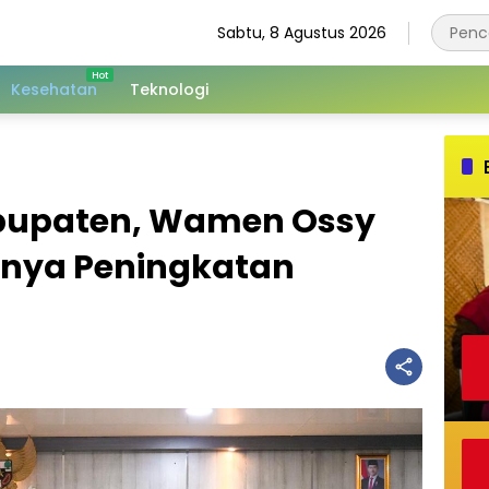
Sabtu, 8 Agustus 2026
Kesehatan
Teknologi
abupaten, Wamen Ossy
gnya Peningkatan