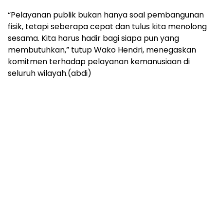
“Pelayanan publik bukan hanya soal pembangunan
fisik, tetapi seberapa cepat dan tulus kita menolong
sesama. Kita harus hadir bagi siapa pun yang
membutuhkan,” tutup Wako Hendri, menegaskan
komitmen terhadap pelayanan kemanusiaan di
seluruh wilayah.(abdi)