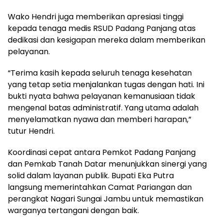
Wako Hendri juga memberikan apresiasi tinggi
kepada tenaga medis RSUD Padang Panjang atas
dedikasi dan kesigapan mereka dalam memberikan
pelayanan.
“Terima kasih kepada seluruh tenaga kesehatan
yang tetap setia menjalankan tugas dengan hati. Ini
bukti nyata bahwa pelayanan kemanusiaan tidak
mengenal batas administratif. Yang utama adalah
menyelamatkan nyawa dan memberi harapan,”
tutur Hendri.
Koordinasi cepat antara Pemkot Padang Panjang
dan Pemkab Tanah Datar menunjukkan sinergi yang
solid dalam layanan publik. Bupati Eka Putra
langsung memerintahkan Camat Pariangan dan
perangkat Nagari Sungai Jambu untuk memastikan
warganya tertangani dengan baik.