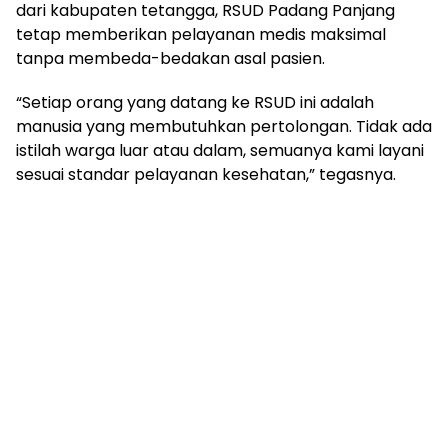
dari kabupaten tetangga, RSUD Padang Panjang
tetap memberikan pelayanan medis maksimal
tanpa membeda-bedakan asal pasien.
“Setiap orang yang datang ke RSUD ini adalah
manusia yang membutuhkan pertolongan. Tidak ada
istilah warga luar atau dalam, semuanya kami layani
sesuai standar pelayanan kesehatan,” tegasnya.