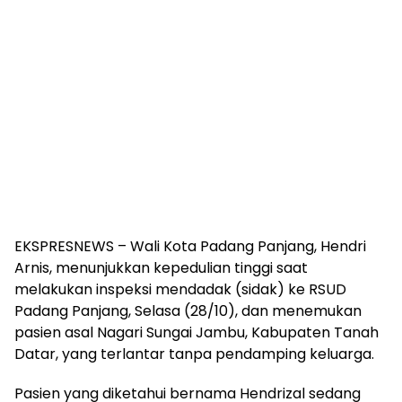
EKSPRESNEWS – Wali Kota Padang Panjang, Hendri
Arnis, menunjukkan kepedulian tinggi saat
melakukan inspeksi mendadak (sidak) ke RSUD
Padang Panjang, Selasa (28/10), dan menemukan
pasien asal Nagari Sungai Jambu, Kabupaten Tanah
Datar, yang terlantar tanpa pendamping keluarga.
Pasien yang diketahui bernama Hendrizal sedang