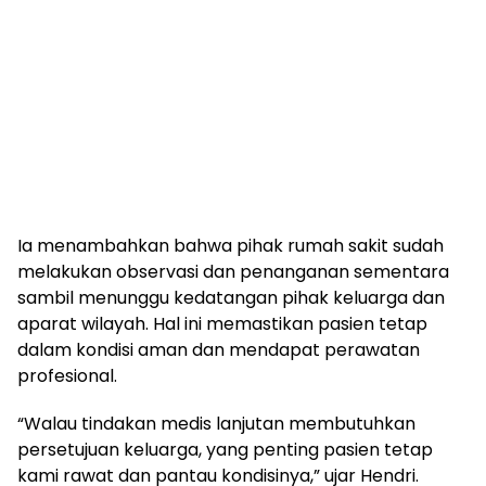
Ia menambahkan bahwa pihak rumah sakit sudah
melakukan observasi dan penanganan sementara
sambil menunggu kedatangan pihak keluarga dan
aparat wilayah. Hal ini memastikan pasien tetap
dalam kondisi aman dan mendapat perawatan
profesional.
“Walau tindakan medis lanjutan membutuhkan
persetujuan keluarga, yang penting pasien tetap
kami rawat dan pantau kondisinya,” ujar Hendri.