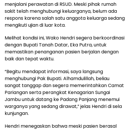
menjalani perawatan di RSUD. Meski pihak rumah
sakit telah menghubungi keluarganya, belum ada
respons karena salah satu anggota keluarga sedang
mengikuti ujian di luar kota.
Melihat kondisi ini, Wako Hendri segera berkoordinasi
dengan Bupati Tanah Datar, Eka Putra, untuk
memastikan penanganan pasien berjalan dengan
baik dan tepat waktu.
“Begitu mendapat informasi, saya langsung
menghubungi Pak Bupati. Alhamdulillah, beliau
sangat tanggap dan segera memerintahkan Camat
Pariangan serta perangkat Kenagarian Sungai
Jambu untuk datang ke Padang Panjang menemui
warganya yang sedang dirawat,” jelas Hendri di sela
kunjungan.
Hendri menegaskan bahwa meski pasien berasal