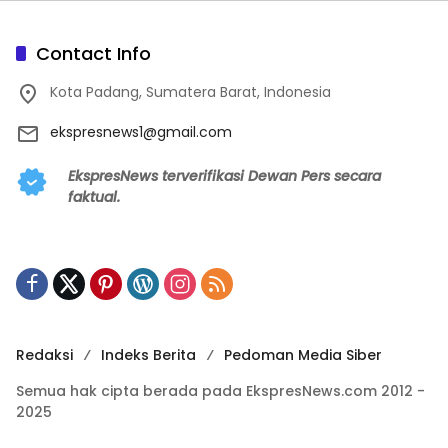
Contact Info
Kota Padang, Sumatera Barat, Indonesia
ekspresnews1@gmail.com
EkspresNews terverifikasi Dewan Pers secara
faktual.
Redaksi
Indeks Berita
Pedoman Media Siber
Semua hak cipta berada pada EkspresNews.com 2012 -
2025