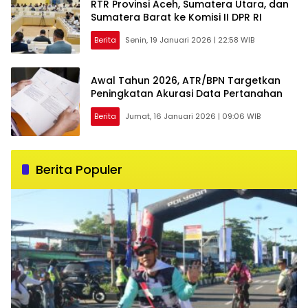
RTR Provinsi Aceh, Sumatera Utara, dan
Sumatera Barat ke Komisi II DPR RI
Berita
Senin, 19 Januari 2026 | 22:58 WIB
Awal Tahun 2026, ATR/BPN Targetkan
Peningkatan Akurasi Data Pertanahan
Berita
Jumat, 16 Januari 2026 | 09:06 WIB
Berita Populer