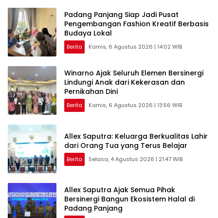
Padang Panjang Siap Jadi Pusat
Pengembangan Fashion Kreatif Berbasis
Budaya Lokal
Berita
Kamis, 6 Agustus 2026 | 14:02 WIB
Winarno Ajak Seluruh Elemen Bersinergi
Lindungi Anak dari Kekerasan dan
Pernikahan Dini
Berita
Kamis, 6 Agustus 2026 | 13:56 WIB
Allex Saputra: Keluarga Berkualitas Lahir
dari Orang Tua yang Terus Belajar
Berita
Selasa, 4 Agustus 2026 | 21:47 WIB
Allex Saputra Ajak Semua Pihak
Bersinergi Bangun Ekosistem Halal di
Padang Panjang