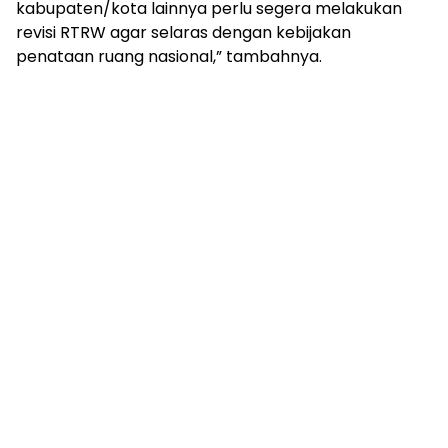
kabupaten/kota lainnya perlu segera melakukan
revisi RTRW agar selaras dengan kebijakan
penataan ruang nasional,” tambahnya.