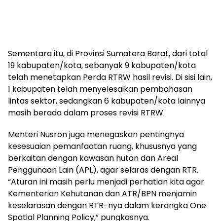
Sementara itu, di Provinsi Sumatera Barat, dari total
19 kabupaten/kota, sebanyak 9 kabupaten/kota
telah menetapkan Perda RTRW hasil revisi. Di sisi lain,
1 kabupaten telah menyelesaikan pembahasan
lintas sektor, sedangkan 6 kabupaten/kota lainnya
masih berada dalam proses revisi RTRW.
Menteri Nusron juga menegaskan pentingnya
kesesuaian pemanfaatan ruang, khususnya yang
berkaitan dengan kawasan hutan dan Areal
Penggunaan Lain (APL), agar selaras dengan RTR.
“Aturan ini masih perlu menjadi perhatian kita agar
Kementerian Kehutanan dan ATR/BPN menjamin
keselarasan dengan RTR-nya dalam kerangka One
Spatial Planning Policy,” pungkasnya.