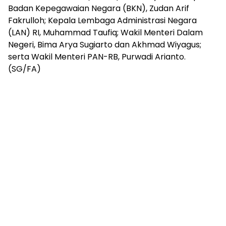
Badan Kepegawaian Negara (BKN), Zudan Arif
Fakrulloh; Kepala Lembaga Administrasi Negara
(LAN) RI, Muhammad Taufiq; Wakil Menteri Dalam
Negeri, Bima Arya Sugiarto dan Akhmad Wiyagus;
serta Wakil Menteri PAN-RB, Purwadi Arianto.
(SG/FA)