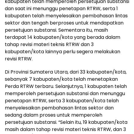
kabupaten telah memperoleh persetujuan substansi
dan saat ini menunggu penetapan RTRW, serta 1
kabupaten telah menyelesaikan pembahasan lintas
sektor dan tengah berproses untuk mendapatkan
persetujuan substansi. Sementara itu, masih
terdapat 14 kabupaten/kota yang berada dalam
tahap revisi materi teknis RTRW dan 3
kabupaten/kota lainnya perlu segera melakukan
revisi RTRW.
Di Provinsi Sumatera Utara, dari 33 kabupaten/kota,
sebanyak 7 kabupaten/kota telah menetapkan
Perda RTRW terbaru. Selanjutnya, 1 kabupaten telah
memperoleh persetujuan substansi dan menunggu
penetapan RTRW, serta 3 kabupaten/kota telah
menyelesaikan pembahasan lintas sektor dan
sedang dalam proses untuk memperoleh
persetujuan substansi. “Selain itu, 19 kabupaten/kota
masih dalam tahap revisi materi teknis RTRW, dan 3