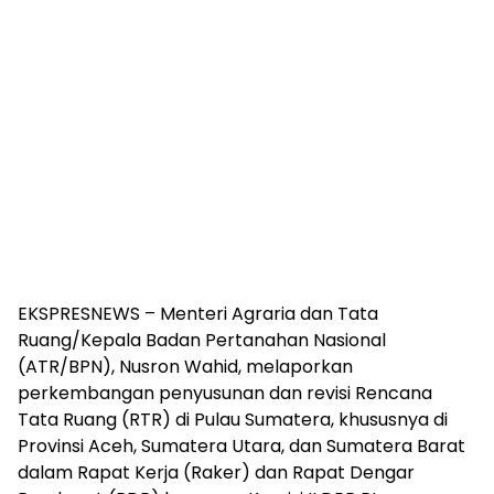
EKSPRESNEWS – Menteri Agraria dan Tata
Ruang/Kepala Badan Pertanahan Nasional
(ATR/BPN), Nusron Wahid, melaporkan
perkembangan penyusunan dan revisi Rencana
Tata Ruang (RTR) di Pulau Sumatera, khususnya di
Provinsi Aceh, Sumatera Utara, dan Sumatera Barat
dalam Rapat Kerja (Raker) dan Rapat Dengar