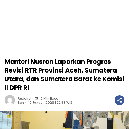
Menteri Nusron Laporkan Progres
Revisi RTR Provinsi Aceh, Sumatera
Utara, dan Sumatera Barat ke Komisi
II DPR RI
Redaksi
3 Min Baca
Senin, 19 Januari 2026 | 22:58 WIB