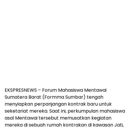
EKSPRESNEWS – Forum Mahasiswa Mentawai
Sumatera Barat (Formma Sumbar) tengah
menyiapkan perpanjangan kontrak baru untuk
seketariat mereka. Saat ini, perkumpulan mahasiswa
asal Mentawai tersebut memusatkan kegiatan
mereka di sebuah rumah kontrakan di kawasan Jati,