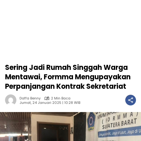
Sering Jadi Rumah Singgah Warga
Mentawai, Formma Mengupayakan
Perpanjangan Kontrak Sekretariat
Daffa Benny
2 Min Baca
Jumat, 24 Januari 2025 | 10:28 WIB