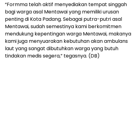
“Formma telah aktif menyediakan tempat singgah
bagi warga asal Mentawai yang memiliki urusan
penting di Kota Padang. Sebagai putra-putri asal
Mentawai, sudah semestinya kami berkomitmen
mendukung kepentingan warga Mentawai, makanya
kami juga menyuarakan kebutuhan akan ambulans
laut yang sangat dibutuhkan warga yang butuh
tindakan medis segera,” tegasnya. (DB)