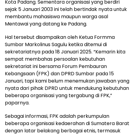
Kota Padang. Sementara organisasi yang berdiri
sejak 5 Januari 2003 ini telah bertindak nyata untuk
membantu mahasiswa maupun warga asal
Mentawai yang datang ke Padang.
Hal tersebut disampaikan oleh Ketua Formma
Sumbar Markolinus Sagulu ketika ditemui di
sekretariatnya pada 18 Januari 2025. “Kemarin kita
sempat membahas persoalan kebutuhan
sekretariat ini bersama Forum Pembauran
Kebangsaan (FPK) dan DPRD Sumbar pada 15
Januari, tapi kami belum menemukan jawaban yang
nyata dari pihak DPRD untuk mendukung kebutuhan
beberapa organisasi yang tergabung di FPK,”
paparnya.
Sebagai informasi, FPK adalah perkumpulan
beberapa organisasi kedaerahan di Sumatera Barat
dengan latar belakang berbagai etnis, termasuk