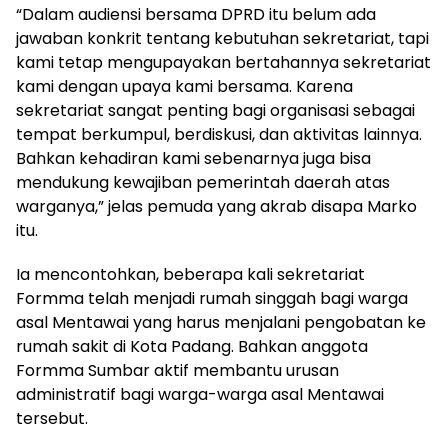
“Dalam audiensi bersama DPRD itu belum ada
jawaban konkrit tentang kebutuhan sekretariat, tapi
kami tetap mengupayakan bertahannya sekretariat
kami dengan upaya kami bersama. Karena
sekretariat sangat penting bagi organisasi sebagai
tempat berkumpul, berdiskusi, dan aktivitas lainnya.
Bahkan kehadiran kami sebenarnya juga bisa
mendukung kewajiban pemerintah daerah atas
warganya,” jelas pemuda yang akrab disapa Marko
itu.
Ia mencontohkan, beberapa kali sekretariat
Formma telah menjadi rumah singgah bagi warga
asal Mentawai yang harus menjalani pengobatan ke
rumah sakit di Kota Padang. Bahkan anggota
Formma Sumbar aktif membantu urusan
administratif bagi warga-warga asal Mentawai
tersebut.