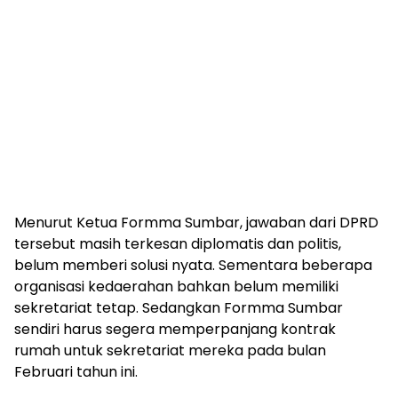
Menurut Ketua Formma Sumbar, jawaban dari DPRD
tersebut masih terkesan diplomatis dan politis,
belum memberi solusi nyata. Sementara beberapa
organisasi kedaerahan bahkan belum memiliki
sekretariat tetap. Sedangkan Formma Sumbar
sendiri harus segera memperpanjang kontrak
rumah untuk sekretariat mereka pada bulan
Februari tahun ini.