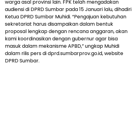
warga asal provinsi lain. FPK telah mengadakan
audiensi di DPRD Sumbar pada 15 Januari lalu, dihadiri
Ketua DPRD Sumbar Muhidi. “Pengajuan kebutuhan
sekretariat harus disampaikan dalam bentuk
proposal lengkap dengan rencana anggaran, akan
kami koordinasikan dengan gubernur agar bisa
masuk dalam mekanisme APBD,” ungkap Muhidi
dalam rilis pers di dprd.sumbarprov.go.id, website
DPRD Sumbar.