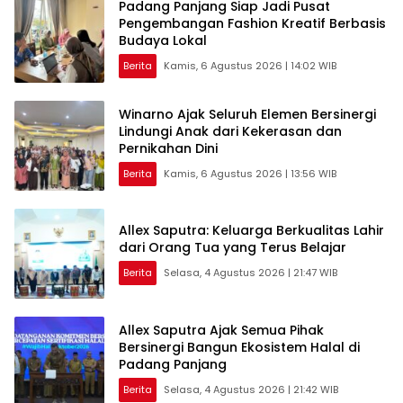
Padang Panjang Siap Jadi Pusat
Pengembangan Fashion Kreatif Berbasis
Budaya Lokal
Berita
Kamis, 6 Agustus 2026 | 14:02 WIB
Winarno Ajak Seluruh Elemen Bersinergi
Lindungi Anak dari Kekerasan dan
Pernikahan Dini
Berita
Kamis, 6 Agustus 2026 | 13:56 WIB
Allex Saputra: Keluarga Berkualitas Lahir
dari Orang Tua yang Terus Belajar
Berita
Selasa, 4 Agustus 2026 | 21:47 WIB
Allex Saputra Ajak Semua Pihak
Bersinergi Bangun Ekosistem Halal di
Padang Panjang
Berita
Selasa, 4 Agustus 2026 | 21:42 WIB