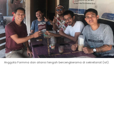
Anggota Formma dan aliansi tengah bercengkerama di sekretariat (ist).