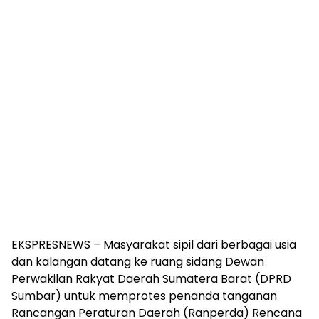
EKSPRESNEWS – Masyarakat sipil dari berbagai usia
dan kalangan datang ke ruang sidang Dewan
Perwakilan Rakyat Daerah Sumatera Barat (DPRD
Sumbar) untuk memprotes penanda tanganan
Rancangan Peraturan Daerah (Ranperda) Rencana