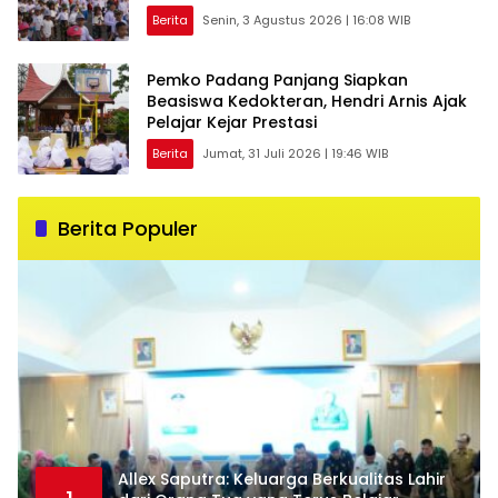
Berita
Senin, 3 Agustus 2026 | 16:08 WIB
Pemko Padang Panjang Siapkan
Beasiswa Kedokteran, Hendri Arnis Ajak
Pelajar Kejar Prestasi
Berita
Jumat, 31 Juli 2026 | 19:46 WIB
Berita Populer
Allex Saputra: Keluarga Berkualitas Lahir