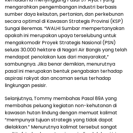
mengarahkan pengembangan industri berbasis
sumber daya kelautan, pertanian, dan perkebunan
secara optimal di Kawasan Strategis Provinsi (KSP)
Sungai Beremas. “WALHI Sumbar mempertanyakan
apakah ini merupakan upaya terselubung untuk
mengakomodir Proyek Strategis Nasional (PSN)
seluas 30.000 hektare di Nagari Air Bangis yang telah
mendapat penolakan luas dari masyarakat,”
sambungnya. Jika benar demikian, menurutnya
pasal ini merupakan bentuk pengabaian terhadap
aspirasi rakyat dan ancaman serius terhadap
lingkungan pesisir.
Selanjutnya, Tommy membahas Pasal 89A yang
membahas peluang kegiatan non-kehutanan di
kawasan hutan lindung dengan memuat kalimat
“mempunyai tujuan strategis yang tidak dapat
dielakkan.” Menurutnya kalimat tersebut sangat