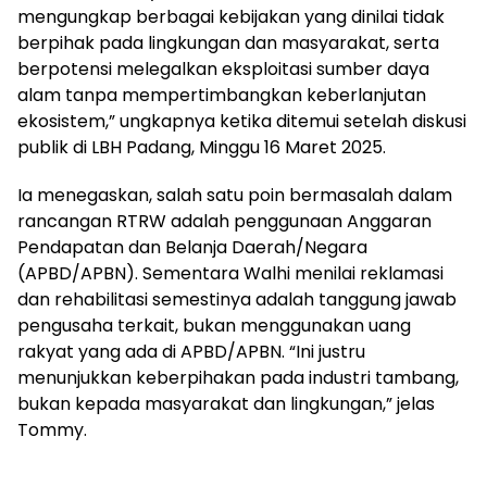
mengungkap berbagai kebijakan yang dinilai tidak
berpihak pada lingkungan dan masyarakat, serta
berpotensi melegalkan eksploitasi sumber daya
alam tanpa mempertimbangkan keberlanjutan
ekosistem,” ungkapnya ketika ditemui setelah diskusi
publik di LBH Padang, Minggu 16 Maret 2025.
Ia menegaskan, salah satu poin bermasalah dalam
rancangan RTRW adalah penggunaan Anggaran
Pendapatan dan Belanja Daerah/Negara
(APBD/APBN). Sementara Walhi menilai reklamasi
dan rehabilitasi semestinya adalah tanggung jawab
pengusaha terkait, bukan menggunakan uang
rakyat yang ada di APBD/APBN. “Ini justru
menunjukkan keberpihakan pada industri tambang,
bukan kepada masyarakat dan lingkungan,” jelas
Tommy.