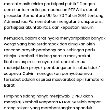
menilai masih minim partisipasi publik.” Dengan
demikian ia menilai pembahasan RTRW itu cacat
prosedur. Sementara UU No. 30 Tahun 2014 tentang
Administrasi Pemerintahan mengatur transparansi,
partisipasi, akuntabilitas, dan kepastian hukum.
Kemudian, dalam orasinya ia menyampaikan banyak
warga yang bisa terdampak dan dirugikan oleh
rencana proyek pembangunan, sehingga perlu
ditinjau kembali. “Undang semua masyarakat,
libatkan aspirasi masyarakat apakah mau
melanjutkan proyek pembangunan ini atau tidak,”
ucapnya. Calvin menegaskan pernyataannya
tersebut adalah aspirasi masyarakat sipil Sumatera
Barat.
Pimpinan sidang hanya menjawab, DPRD akan
mengkaji kembali Ranperda RTRW. Setelah empat
orang rakyat yang membentangkan spanduk