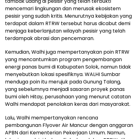
tambak udang di pesisir yang telah terbukti
mencemari lingkungan dan merusak ekosistem
pesisir yang sudah kritis. Menurutnya kebijakan yang
terdapat dalam RTRW tersebut harus dicabut demi
menjaga keberlanjutan wilayah pesisir yang telah
terdampak abrasi dan pencemaran.
Kemudian, Walhi juga mempertanyakan poin RTRW
yang mencantumkan program pengembangan
energi panas bumi di Kabupaten Solok, namun tidak
menyebutkan lokasi spesifiknya. WALHI Sumbar
menduga poin itu merujuk pada Gunung Talang,
yang sebelumnya menjadi sasaran proyek panas
bumi oleh Hitay, perusahaan yang menurut catatan
Walhi mendapat penolakan keras dari masyarakat.
Lalu, Walhi mempertanyakan rencana
pembangunan Flyover Air Mancur dengan anggaran
APBN dari Kementerian Pekerjaan Umum. Namun,