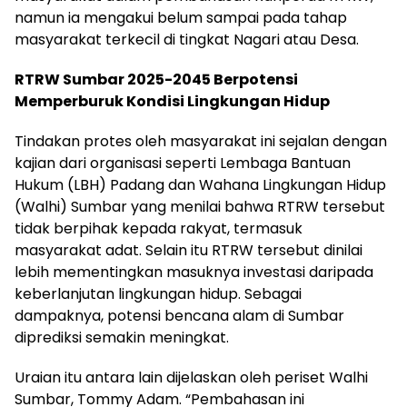
namun ia mengakui belum sampai pada tahap
masyarakat terkecil di tingkat Nagari atau Desa.
RTRW Sumbar 2025-2045 Berpotensi
Memperburuk Kondisi Lingkungan Hidup
Tindakan protes oleh masyarakat ini sejalan dengan
kajian dari organisasi seperti Lembaga Bantuan
Hukum (LBH) Padang dan Wahana Lingkungan Hidup
(Walhi) Sumbar yang menilai bahwa RTRW tersebut
tidak berpihak kepada rakyat, termasuk
masyarakat adat. Selain itu RTRW tersebut dinilai
lebih mementingkan masuknya investasi daripada
keberlanjutan lingkungan hidup. Sebagai
dampaknya, potensi bencana alam di Sumbar
diprediksi semakin meningkat.
Uraian itu antara lain dijelaskan oleh periset Walhi
Sumbar, Tommy Adam. “Pembahasan ini