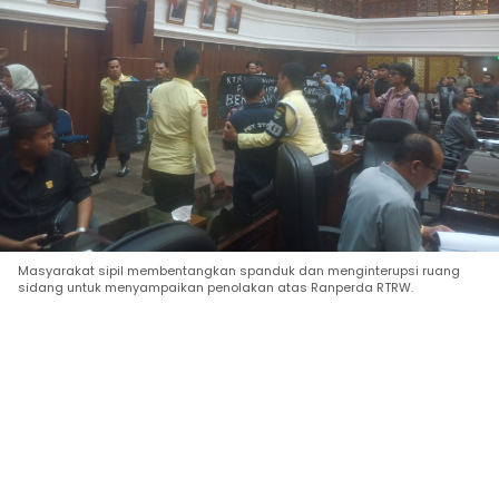
Masyarakat sipil membentangkan spanduk dan menginterupsi ruang
sidang untuk menyampaikan penolakan atas Ranperda RTRW.