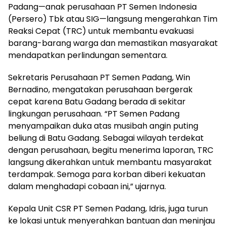
Padang—anak perusahaan PT Semen Indonesia
(Persero) Tbk atau SIG—langsung mengerahkan Tim
Reaksi Cepat (TRC) untuk membantu evakuasi
barang-barang warga dan memastikan masyarakat
mendapatkan perlindungan sementara.
Sekretaris Perusahaan PT Semen Padang, Win
Bernadino, mengatakan perusahaan bergerak
cepat karena Batu Gadang berada di sekitar
lingkungan perusahaan. “PT Semen Padang
menyampaikan duka atas musibah angin puting
beliung di Batu Gadang. Sebagai wilayah terdekat
dengan perusahaan, begitu menerima laporan, TRC
langsung dikerahkan untuk membantu masyarakat
terdampak. Semoga para korban diberi kekuatan
dalam menghadapi cobaan ini,” ujarnya.
Kepala Unit CSR PT Semen Padang, Idris, juga turun
ke lokasi untuk menyerahkan bantuan dan meninjau