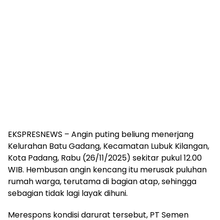
EKSPRESNEWS – Angin puting beliung menerjang
Kelurahan Batu Gadang, Kecamatan Lubuk Kilangan,
Kota Padang, Rabu (26/11/2025) sekitar pukul 12.00
WIB. Hembusan angin kencang itu merusak puluhan
rumah warga, terutama di bagian atap, sehingga
sebagian tidak lagi layak dihuni.
Merespons kondisi darurat tersebut, PT Semen