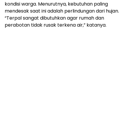
kondisi warga. Menurutnya, kebutuhan paling
mendesak saat ini adalah perlindungan dari hujan.
“Terpal sangat dibutuhkan agar rumah dan
perabotan tidak rusak terkena air,” katanya.