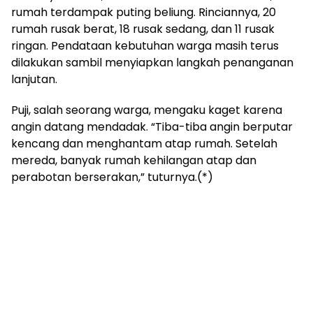
rumah terdampak puting beliung. Rinciannya, 20
rumah rusak berat, 18 rusak sedang, dan 11 rusak
ringan. Pendataan kebutuhan warga masih terus
dilakukan sambil menyiapkan langkah penanganan
lanjutan.
Puji, salah seorang warga, mengaku kaget karena
angin datang mendadak. “Tiba-tiba angin berputar
kencang dan menghantam atap rumah. Setelah
mereda, banyak rumah kehilangan atap dan
perabotan berserakan,” tuturnya.(*)