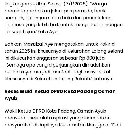
lingkungan sekitar, Selasa (7/1/2025). “Warga
meminta perbaikan jalan, pos pemuda, bank
sampah, lapangan sepakbola dan pengelolaan
drainase yang lebih baik untuk mengatasi genangan
air saat hujan,”kata Aye.
Bahkan, Mastilzal Aye mengatakan, untuk Pokir di
tahun 2025 ini, khususnya di Kelurahan Lolong Belanti
ini dikucurkan anggaran sebesar Rp 800 juta.
“Semoga apa yang diperjuangkan dimudahkan
realisasinya menjadi manfaat bagi masyarakat
khususnya di Kelurahan Lolong Belanti,” katanya.
Reses Wakil Ketua DPRD Kota Padang Osman
Ayub
Wakil Ketua DPRD Kota Padang, Osman Ayub
menyerap sejumlah aspirasi yang disampaikan
masyarakat di dapilnya Kecamatan Nanggalo. “Dari