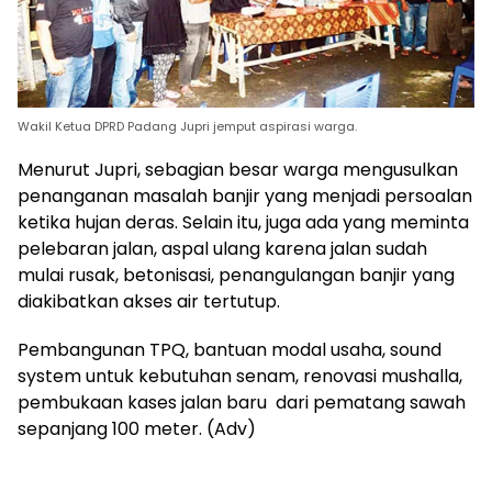
Wakil Ketua DPRD Padang Jupri jemput aspirasi warga.
Menurut Jupri, sebagian besar warga mengusulkan
penanganan masalah banjir yang menjadi persoalan
ketika hujan deras. Selain itu, juga ada yang meminta
pelebaran jalan, aspal ulang karena jalan sudah
mulai rusak, betonisasi, penangulangan banjir yang
diakibatkan akses air tertutup.
Pembangunan TPQ, bantuan modal usaha, sound
system untuk kebutuhan senam, renovasi mushalla,
pembukaan kases jalan baru dari pematang sawah
sepanjang 100 meter. (Adv)