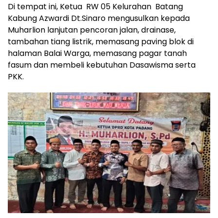
Di tempat ini, Ketua RW 05 Kelurahan Batang
Kabung Azwardi Dt.Sinaro mengusulkan kepada
Muharlion lanjutan pencoran jalan, drainase,
tambahan tiang listrik, memasang paving blok di
halaman Balai Warga, memasang pagar tanah
fasum dan membeli kebutuhan Dasawisma serta
PKK.