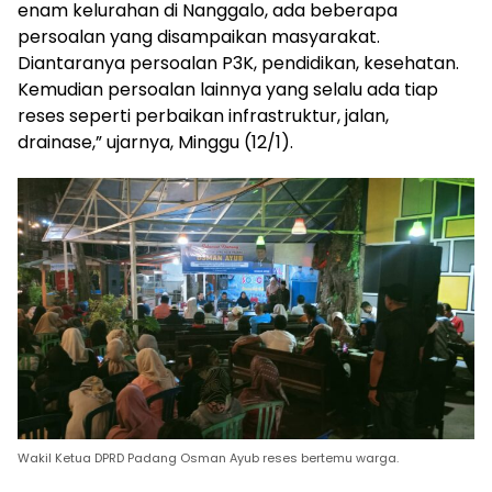
enam kelurahan di Nanggalo, ada beberapa
persoalan yang disampaikan masyarakat.
Diantaranya persoalan P3K, pendidikan, kesehatan.
Kemudian persoalan lainnya yang selalu ada tiap
reses seperti perbaikan infrastruktur, jalan,
drainase,” ujarnya, Minggu (12/1).
Wakil Ketua DPRD Padang Osman Ayub reses bertemu warga.