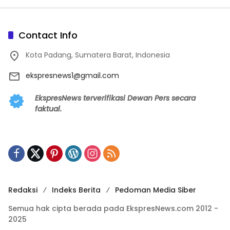
Contact Info
Kota Padang, Sumatera Barat, Indonesia
ekspresnews1@gmail.com
EkspresNews terverifikasi Dewan Pers secara
faktual.
Redaksi
Indeks Berita
Pedoman Media Siber
Semua hak cipta berada pada EkspresNews.com 2012 -
2025