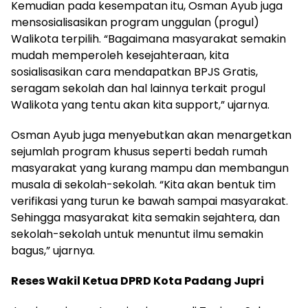
Kemudian pada kesempatan itu, Osman Ayub juga
mensosialisasikan program unggulan (progul)
Walikota terpilih. “Bagaimana masyarakat semakin
mudah memperoleh kesejahteraan, kita
sosialisasikan cara mendapatkan BPJS Gratis,
seragam sekolah dan hal lainnya terkait progul
Walikota yang tentu akan kita support,” ujarnya.
Osman Ayub juga menyebutkan akan menargetkan
sejumlah program khusus seperti bedah rumah
masyarakat yang kurang mampu dan membangun
musala di sekolah-sekolah. “Kita akan bentuk tim
verifikasi yang turun ke bawah sampai masyarakat.
Sehingga masyarakat kita semakin sejahtera, dan
sekolah-sekolah untuk menuntut ilmu semakin
bagus,” ujarnya.
Reses Wakil Ketua DPRD Kota Padang Jupri