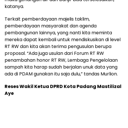
katanya.
Terkait pemberdayaan majelis taklim,
pemberdayaan masyarakat dan agenda
pembangunan lainnya, yang nanti kita meminta
mereka dapat kembali untuk mendiskusikan di level
RT RW dan kita akan terima pengusulan berupa
proposal. “Ada juga usulan dari Forum RT RW
penambahan honor RT RW, Lembaga Pengelolaan
sampah kita harap sudah berjalan unuk data yang
ada di PDAM gunakan itu saja dulu,” tandas Murlion.
Reses Wakil Ketua DPRD Kota Padang Mastilizal
Aye