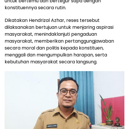
untuk bertemu dan bertegur sapa dengan
konstituennya secara rutin.
Dikatakan Hendrizal Azhar, reses tersebut
dilaksanakan bertujuan untuk menjaring aspirasi
masyarakat, menindaklanjuti pengaduan
masyarakat, memberikan pertanggungjawaban
secara moral dan politis kepada konstituen,
menggali dan mengumpulkan harapan, serta
kebutuhan masyarakat secara langsung.