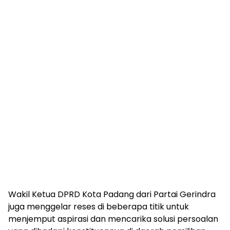
Wakil Ketua DPRD Kota Padang dari Partai Gerindra
juga menggelar reses di beberapa titik untuk
menjemput aspirasi dan mencarika solusi persoalan