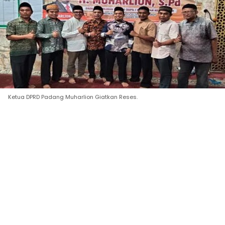
Ketua DPRD Padang Muharlion Giatkan Reses.