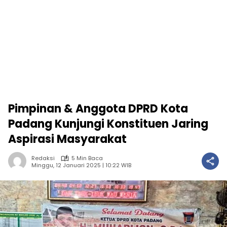
Pimpinan & Anggota DPRD Kota
Padang Kunjungi Konstituen Jaring
Aspirasi Masyarakat
Redaksi
5 Min Baca
Minggu, 12 Januari 2025 | 10:22 WIB