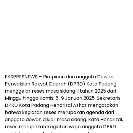
EKSPRESNEWS – Pimpinan dan anggota Dewan
Perwakilan Rakyat Daerah (DPRD) Kota Padang
menggelar reses masa sidang II tahun 2025 dari
Minggu hingga Kamis, 5-9 Januari 2025. Sekretaris
DPRD Kota Padang Hendrizal Azhar mengatakan
bahwa kegiatan reses merupakan agenda dari
anggota dewan diluar masa sidang. Kata Hendrizal,
reses merupakan kegiatan wajib anggota DPRD