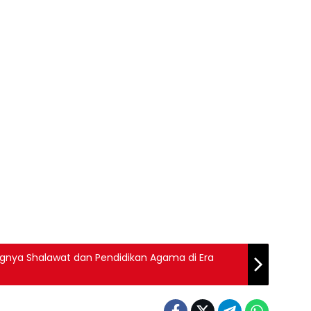
gnya Shalawat dan Pendidikan Agama di Era