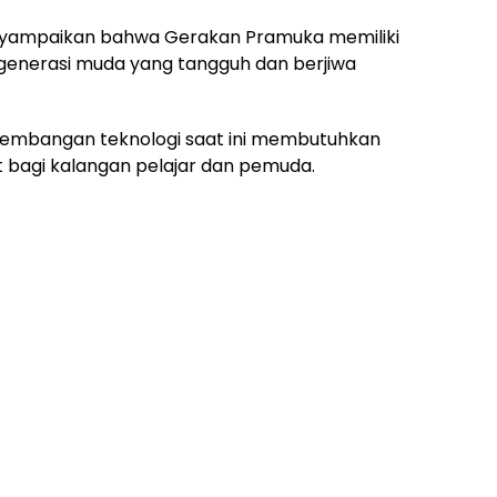
nyampaikan bahwa Gerakan Pramuka memiliki
generasi muda yang tangguh dan berjiwa
rkembangan teknologi saat ini membutuhkan
 bagi kalangan pelajar dan pemuda.