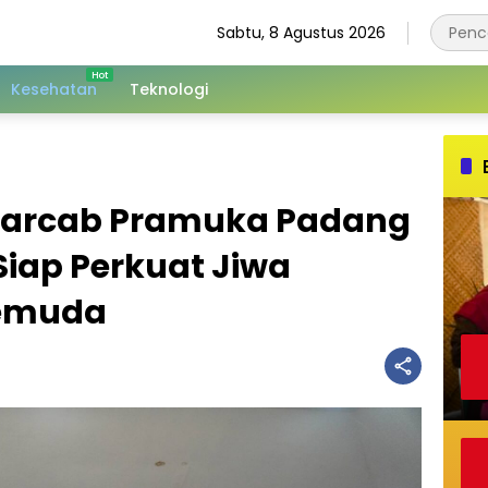
Sabtu, 8 Agustus 2026
Kesehatan
Teknologi
warcab Pramuka Padang
Siap Perkuat Jiwa
emuda