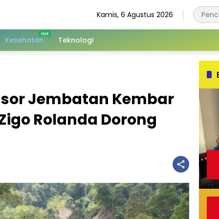
Kamis, 6 Agustus 2026
Kesehatan
Teknologi
sor Jembatan Kembar
 Zigo Rolanda Dorong