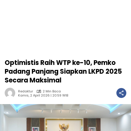
Optimistis Raih WTP ke-10, Pemko
Padang Panjang Siapkan LKPD 2025
Secara Maksimal
Redaktur
2 Min Baca
Kamis, 2 April 2026 | 20:59 WIB