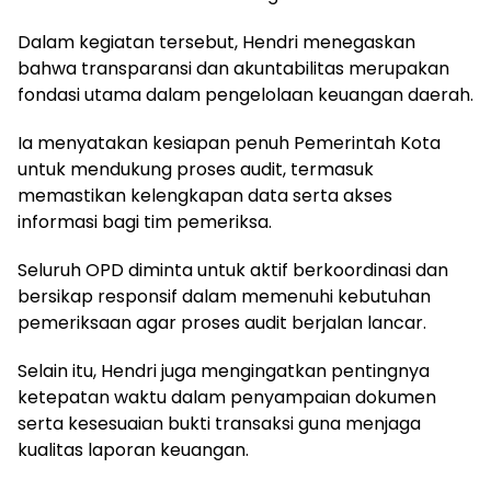
Dalam kegiatan tersebut, Hendri menegaskan
bahwa transparansi dan akuntabilitas merupakan
fondasi utama dalam pengelolaan keuangan daerah.
Ia menyatakan kesiapan penuh Pemerintah Kota
untuk mendukung proses audit, termasuk
memastikan kelengkapan data serta akses
informasi bagi tim pemeriksa.
Seluruh OPD diminta untuk aktif berkoordinasi dan
bersikap responsif dalam memenuhi kebutuhan
pemeriksaan agar proses audit berjalan lancar.
Selain itu, Hendri juga mengingatkan pentingnya
ketepatan waktu dalam penyampaian dokumen
serta kesesuaian bukti transaksi guna menjaga
kualitas laporan keuangan.