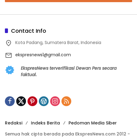
Contact Info
Kota Padang, Sumatera Barat, Indonesia
ekspresnews1@gmail.com
EkspresNews terverifikasi Dewan Pers secara
faktual.
Redaksi
Indeks Berita
Pedoman Media Siber
Semua hak cipta berada pada EkspresNews.com 2012 -