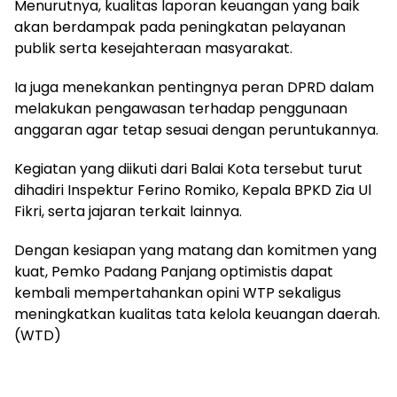
Menurutnya, kualitas laporan keuangan yang baik
akan berdampak pada peningkatan pelayanan
publik serta kesejahteraan masyarakat.
Ia juga menekankan pentingnya peran DPRD dalam
melakukan pengawasan terhadap penggunaan
anggaran agar tetap sesuai dengan peruntukannya.
Kegiatan yang diikuti dari Balai Kota tersebut turut
dihadiri Inspektur Ferino Romiko, Kepala BPKD Zia Ul
Fikri, serta jajaran terkait lainnya.
Dengan kesiapan yang matang dan komitmen yang
kuat, Pemko Padang Panjang optimistis dapat
kembali mempertahankan opini WTP sekaligus
meningkatkan kualitas tata kelola keuangan daerah.
(WTD)