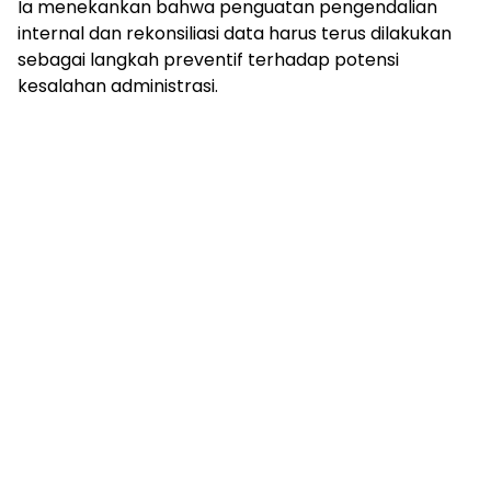
Ia menekankan bahwa penguatan pengendalian
internal dan rekonsiliasi data harus terus dilakukan
sebagai langkah preventif terhadap potensi
kesalahan administrasi.