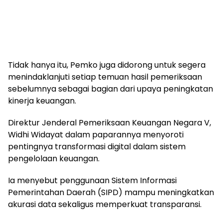
Tidak hanya itu, Pemko juga didorong untuk segera
menindaklanjuti setiap temuan hasil pemeriksaan
sebelumnya sebagai bagian dari upaya peningkatan
kinerja keuangan.
Direktur Jenderal Pemeriksaan Keuangan Negara V,
Widhi Widayat
dalam paparannya menyoroti
pentingnya transformasi digital dalam sistem
pengelolaan keuangan.
Ia menyebut penggunaan Sistem Informasi
Pemerintahan Daerah (SIPD) mampu meningkatkan
akurasi data sekaligus memperkuat transparansi.