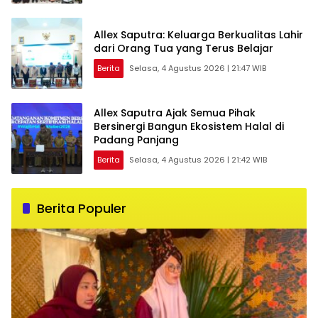
Allex Saputra: Keluarga Berkualitas Lahir
dari Orang Tua yang Terus Belajar
Berita
Selasa, 4 Agustus 2026 | 21:47 WIB
Allex Saputra Ajak Semua Pihak
Bersinergi Bangun Ekosistem Halal di
Padang Panjang
Berita
Selasa, 4 Agustus 2026 | 21:42 WIB
Berita Populer