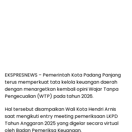
EKSPRESNEWS – Pemerintah Kota Padang Panjang
terus memperkuat tata kelola keuangan daerah
dengan menargetkan kembali opini Wajar Tanpa
Pengecualian (WTP) pada tahun 2026.
Hal tersebut disampaikan Wali Kota
Hendri Arnis
saat mengikuti entry meeting pemeriksaan LKPD
Tahun Anggaran 2025 yang digelar secara virtual
oleh
Badan Pemeriksa Keuangan
.