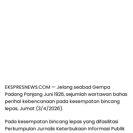
EKSPRESNEWS.COM — Jelang seabad Gempa
Padang Panjang Juni 1926, sejumlah wartawan bahas
perihal kebencanaan pada kesempatan bincang
lepas, Jumat (3/4/2026).
Pada kesempatan bincang lepas yang difasilitasi
Perkumpulan Jurnalis Keterbukaan Informasi Publik