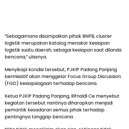
“Sebagaimana disampaikan pihak BNPB, cluster
logistik merupakan katalog menakar kesiapan
logistik suatu daerah, sebagai kesiapan saat dilanda
bencana,” ulasnya.
Menyikapi kondisi tersebut, PJKIP Padang Panjang
berinisiatif akan menggelar Focus Group Discussion
(FGD) kesiapsiagaan terhadap bencana.
Ketua PJKIP Padang Panjang, Rifnaldi Ce menyebut
kegiatan tersebut nantinya diharapkan menjadi
pemantik kesadaran semua pihak terhadap
pentingnya tanggap bencana.