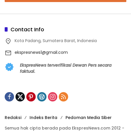
Contact Info
Kota Padang, Sumatera Barat, Indonesia
ekspresnews1@gmail.com
EkspresNews terverifikasi Dewan Pers secara
faktual.
Redaksi
Indeks Berita
Pedoman Media Siber
Semua hak cipta berada pada EkspresNews.com 2012 -