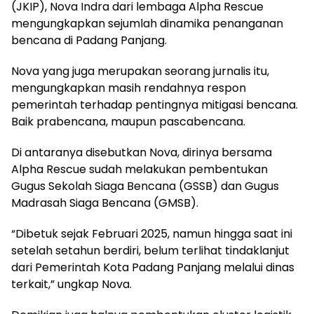
(JKIP), Nova Indra dari lembaga Alpha Rescue
mengungkapkan sejumlah dinamika penanganan
bencana di Padang Panjang.
Nova yang juga merupakan seorang jurnalis itu,
mengungkapkan masih rendahnya respon
pemerintah terhadap pentingnya mitigasi bencana.
Baik prabencana, maupun pascabencana.
Di antaranya disebutkan Nova, dirinya bersama
Alpha Rescue sudah melakukan pembentukan
Gugus Sekolah Siaga Bencana (GSSB) dan Gugus
Madrasah Siaga Bencana (GMSB).
“Dibetuk sejak Februari 2025, namun hingga saat ini
setelah setahun berdiri, belum terlihat tindaklanjut
dari Pemerintah Kota Padang Panjang melalui dinas
terkait,” ungkap Nova.