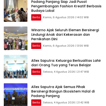
Padang Panjang Siap Jadi Pusat
Pengembangan Fashion Kreatif Berbasis
Budaya Lokal
Berita
Kamis, 6 Agustus 2026 | 14:02 WIB
Winarno Ajak Seluruh Elemen Bersinergi
Lindungi Anak dari Kekerasan dan
Pernikahan Dini
Berita
Kamis, 6 Agustus 2026 | 13:56 WIB
Allex Saputra: Keluarga Berkualitas Lahir
dari Orang Tua yang Terus Belajar
Berita
Selasa, 4 Agustus 2026 | 21:47 WIB
Allex Saputra Ajak Semua Pihak
Bersinergi Bangun Ekosistem Halal di
Padang Panjang
Berita
Selasa, 4 Agustus 2026 | 21:42 WIB