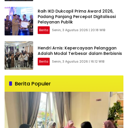
Raih IKD Dukcapil Prima Award 2026,
Padang Panjang Percepat Digitalisasi
Pelayanan Publik
Berita
Senin, 3 Agustus 2026 | 20:18 WIB
Hendri Arnis: Kepercayaan Pelanggan
Adalah Modal Terbesar dalam Berbisnis
Berita
Senin, 3 Agustus 2026 | 16:12 WIB
Berita Populer