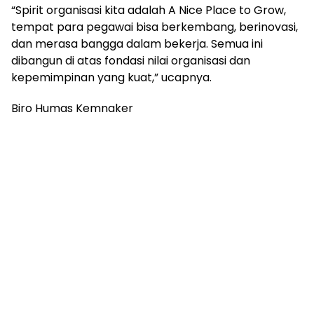
“Spirit organisasi kita adalah A Nice Place to Grow,
tempat para pegawai bisa berkembang, berinovasi,
dan merasa bangga dalam bekerja. Semua ini
dibangun di atas fondasi nilai organisasi dan
kepemimpinan yang kuat,” ucapnya.
Biro Humas Kemnaker