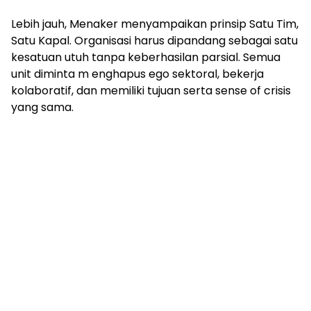
Lebih jauh, Menaker menyampaikan prinsip Satu Tim,
Satu Kapal. Organisasi harus dipandang sebagai satu
kesatuan utuh tanpa keberhasilan parsial. Semua
unit diminta m enghapus ego sektoral, bekerja
kolaboratif, dan memiliki tujuan serta sense of crisis
yang sama.