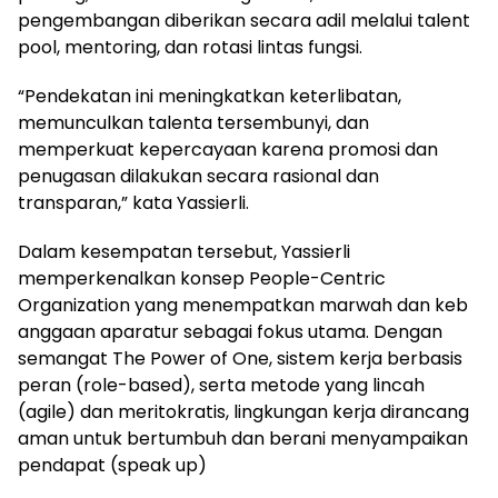
pengembangan diberikan secara adil melalui talent
pool, mentoring, dan rotasi lintas fungsi.
“Pendekatan ini meningkatkan keterlibatan,
memunculkan talenta tersembunyi, dan
memperkuat kepercayaan karena promosi dan
penugasan dilakukan secara rasional dan
transparan,” kata Yassierli.
Dalam kesempatan tersebut, Yassierli
memperkenalkan konsep People-Centric
Organization yang menempatkan marwah dan keb
anggaan aparatur sebagai fokus utama. Dengan
semangat The Power of One, sistem kerja berbasis
peran (role-based), serta metode yang lincah
(agile) dan meritokratis, lingkungan kerja dirancang
aman untuk bertumbuh dan berani menyampaikan
pendapat (speak up)