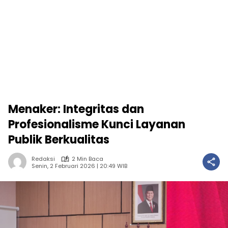
Menaker: Integritas dan
Profesionalisme Kunci Layanan
Publik Berkualitas
Redaksi
2 Min Baca
Senin, 2 Februari 2026 | 20:49 WIB