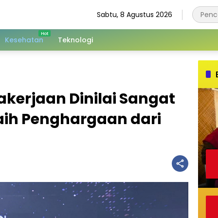
Sabtu, 8 Agustus 2026
Kesehatan
Teknologi
kerjaan Dinilai Sangat
aih Penghargaan dari