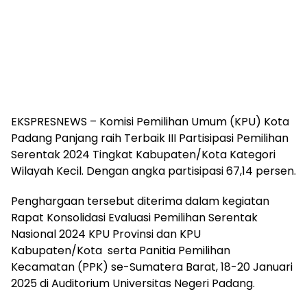
EKSPRESNEWS – Komisi Pemilihan Umum (KPU) Kota
Padang Panjang raih Terbaik III Partisipasi Pemilihan
Serentak 2024 Tingkat Kabupaten/Kota Kategori
Wilayah Kecil. Dengan angka partisipasi 67,14 persen.
Penghargaan tersebut diterima dalam kegiatan
Rapat Konsolidasi Evaluasi Pemilihan Serentak
Nasional 2024 KPU Provinsi dan KPU
Kabupaten/Kota serta Panitia Pemilihan
Kecamatan (PPK) se-Sumatera Barat, 18-20 Januari
2025 di Auditorium Universitas Negeri Padang.