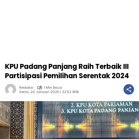
KPU Padang Panjang Raih Terbaik III
Partisipasi Pemilihan Serentak 2024
Redaksi
1 Min Baca
Senin, 20 Januari 2025 | 22:52 WIB