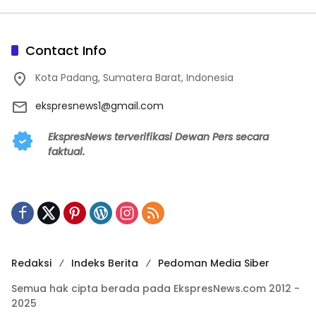
Contact Info
Kota Padang, Sumatera Barat, Indonesia
ekspresnews1@gmail.com
EkspresNews terverifikasi Dewan Pers secara
faktual.
Redaksi
Indeks Berita
Pedoman Media Siber
Semua hak cipta berada pada EkspresNews.com 2012 -
2025