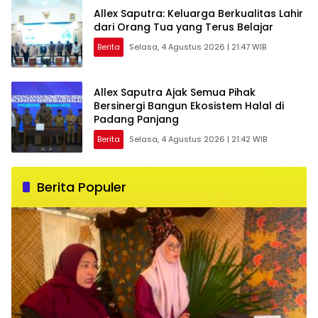
Allex Saputra: Keluarga Berkualitas Lahir
dari Orang Tua yang Terus Belajar
Berita
Selasa, 4 Agustus 2026 | 21:47 WIB
Allex Saputra Ajak Semua Pihak
Bersinergi Bangun Ekosistem Halal di
Padang Panjang
Berita
Selasa, 4 Agustus 2026 | 21:42 WIB
Berita Populer