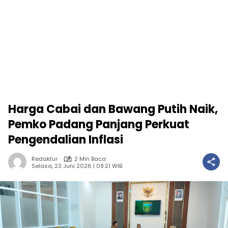
Harga Cabai dan Bawang Putih Naik,
Pemko Padang Panjang Perkuat
Pengendalian Inflasi
Redaktur
2 Min Baca
Selasa, 23 Juni 2026 | 09:21 WIB