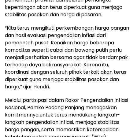
kepentingan akan terus diperkuat guna menjaga
stabilitas pasokan dan harga di pasaran.
“Kita terus mengikuti perkembangan harga pangan
dan hasil evaluasi pengendalian inflasi dari
pemerintah pusat. Kenaikan harga beberapa
komoditas seperti cabai dan bawang putih perlu
menjadi perhatian bersama agar tidak berdampak
terhadap daya beli masyarakat. Karena itu,
koordinasi dengan seluruh pihak terkait akan terus
diperkuat guna menjaga stabilitas pasokan dan
harga,” ujar Hendri.
Melalui partisipasi dalam Rakor Pengendalian Inflasi
Nasional, Pemko Padang Panjang menegaskan
komitmennya untuk terus mendukung langkah-
langkah pengendalian inflasi, menjaga stabilitas
harga pangan, serta memastikan ketersediaan
kebutuhan pokok bagi masyarakat. (Wtd)