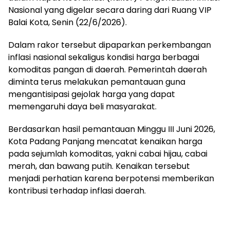
Nasional yang digelar secara daring dari Ruang VIP
Balai Kota, Senin (22/6/2026).
Dalam rakor tersebut dipaparkan perkembangan
inflasi nasional sekaligus kondisi harga berbagai
komoditas pangan di daerah. Pemerintah daerah
diminta terus melakukan pemantauan guna
mengantisipasi gejolak harga yang dapat
memengaruhi daya beli masyarakat.
Berdasarkan hasil pemantauan Minggu III Juni 2026,
Kota Padang Panjang mencatat kenaikan harga
pada sejumlah komoditas, yakni cabai hijau, cabai
merah, dan bawang putih. Kenaikan tersebut
menjadi perhatian karena berpotensi memberikan
kontribusi terhadap inflasi daerah.