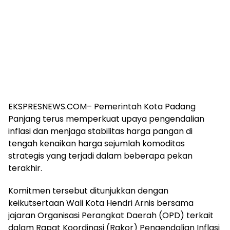
EKSPRESNEWS.COM– Pemerintah Kota Padang
Panjang terus memperkuat upaya pengendalian
inflasi dan menjaga stabilitas harga pangan di
tengah kenaikan harga sejumlah komoditas
strategis yang terjadi dalam beberapa pekan
terakhir.
Komitmen tersebut ditunjukkan dengan
keikutsertaan Wali Kota Hendri Arnis bersama
jajaran Organisasi Perangkat Daerah (OPD) terkait
dalam Rapat Koordinasi (Rakor) Pengendalian Inflasi