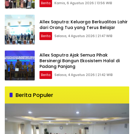
Berita
Kamis, 6 Agustus 2026 | 13:56 WIB
Allex Saputra: Keluarga Berkualitas Lahir
dari Orang Tua yang Terus Belajar
Berita
Selasa, 4 Agustus 2026 | 21:47 WIB
Allex Saputra Ajak Semua Pihak
Bersinergi Bangun Ekosistem Halal di
Padang Panjang
Berita
Selasa, 4 Agustus 2026 | 21:42 WIB
Berita Populer