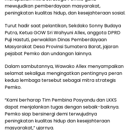
mewujudkan pemberdayaan masyarakat,
peningkatan kualitas hidup, dan kesejahteraan sosial.
Turut hadir saat pelantikan, Sekdako Sonny Budaya
Putra, Ketua GOW Sri Wahyuni Allex, anggota DPRD
Puji Hastuti, perwakilan Dinas Pemberdayaan
Masyarakat Desa Provinsi Sumatera Barat, jajaran
pejabat Pemko dan undangan lainnya.
Dalam sambutannya, Wawako Allex menyampaikan
selamat sekaligus mengingatkan pentingnya peran
kedua lembaga tersebut sebagai mitra strategis
Pemko.
“Kami berharap Tim Pembina Posyandu dan LKKS
dapat menjalankan tugas dengan sebaik-baiknya.
Pemko siap bersinergi demi terwujudnya
peningkatan kualitas hidup dan kesejahteraan
masyarakat,” ujarnya.