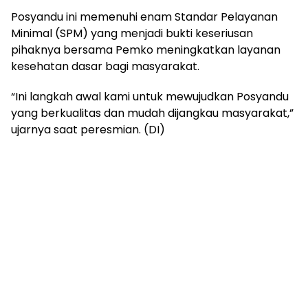
Posyandu ini memenuhi enam Standar Pelayanan
Minimal (SPM) yang menjadi bukti keseriusan
pihaknya bersama Pemko meningkatkan layanan
kesehatan dasar bagi masyarakat.
“Ini langkah awal kami untuk mewujudkan Posyandu
yang berkualitas dan mudah dijangkau masyarakat,”
ujarnya saat peresmian. (DI)