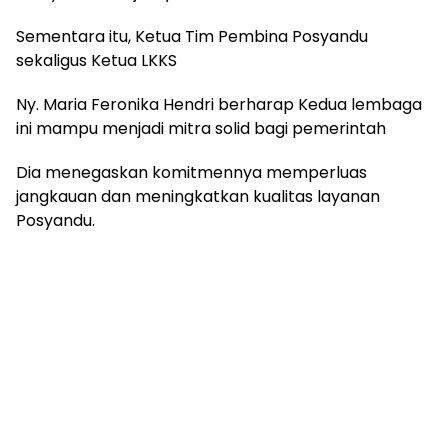
Sementara itu, Ketua Tim Pembina Posyandu
sekaligus Ketua LKKS
Ny. Maria Feronika Hendri berharap Kedua lembaga
ini mampu menjadi mitra solid bagi pemerintah
Dia menegaskan komitmennya memperluas
jangkauan dan meningkatkan kualitas layanan
Posyandu.