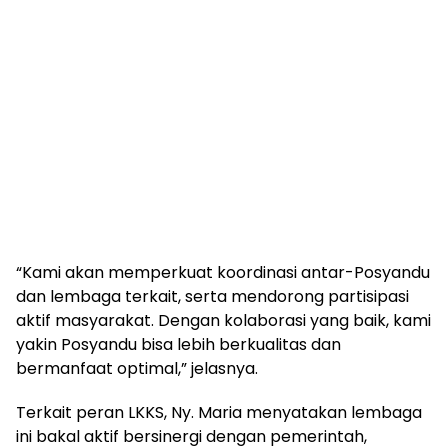
“Kami akan memperkuat koordinasi antar-Posyandu
dan lembaga terkait, serta mendorong partisipasi
aktif masyarakat. Dengan kolaborasi yang baik, kami
yakin Posyandu bisa lebih berkualitas dan
bermanfaat optimal,” jelasnya.
Terkait peran LKKS, Ny. Maria menyatakan lembaga
ini bakal aktif bersinergi dengan pemerintah,