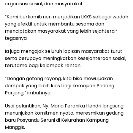
organisasi sosial, dan masyarakat.
“Kami berkomitmen menjadikan LKKS sebagai wadah
yang efektif untuk membantu sesama dan
menciptakan masyarakat yang lebih sejahtera,”
tegasnya.
Ia juga mengajak seluruh lapisan masyarakat turut
serta berupaya meningkatkan kesejahteraan sosial,
terutama bagi kelompok rentan.
“Dengan gotong royong, kita bisa mewujudkan
dampak yang lebih luas bagi kemajuan Padang
Panjang,” imbuhnya.
Usai pelantikan, Ny. Maria Feronika Hendri langsung
menunjukan komitmen nyata, meresmikan gedung
baru Posyandu Seruni di Kelurahan Kampung
Manggis.