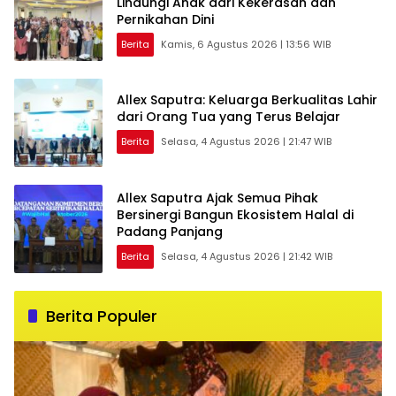
Lindungi Anak dari Kekerasan dan
Pernikahan Dini
Berita
Kamis, 6 Agustus 2026 | 13:56 WIB
Allex Saputra: Keluarga Berkualitas Lahir
dari Orang Tua yang Terus Belajar
Berita
Selasa, 4 Agustus 2026 | 21:47 WIB
Allex Saputra Ajak Semua Pihak
Bersinergi Bangun Ekosistem Halal di
Padang Panjang
Berita
Selasa, 4 Agustus 2026 | 21:42 WIB
Berita Populer