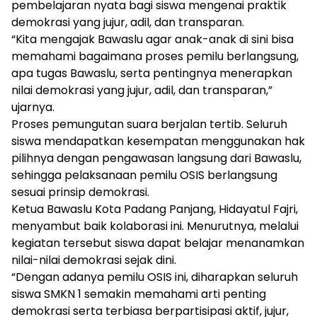
pembelajaran nyata bagi siswa mengenai praktik
demokrasi yang jujur, adil, dan transparan.
“Kita mengajak Bawaslu agar anak-anak di sini bisa
memahami bagaimana proses pemilu berlangsung,
apa tugas Bawaslu, serta pentingnya menerapkan
nilai demokrasi yang jujur, adil, dan transparan,”
ujarnya.
Proses pemungutan suara berjalan tertib. Seluruh
siswa mendapatkan kesempatan menggunakan hak
pilihnya dengan pengawasan langsung dari Bawaslu,
sehingga pelaksanaan pemilu OSIS berlangsung
sesuai prinsip demokrasi.
Ketua Bawaslu Kota Padang Panjang, Hidayatul Fajri,
menyambut baik kolaborasi ini. Menurutnya, melalui
kegiatan tersebut siswa dapat belajar menanamkan
nilai-nilai demokrasi sejak dini.
“Dengan adanya pemilu OSIS ini, diharapkan seluruh
siswa SMKN 1 semakin memahami arti penting
demokrasi serta terbiasa berpartisipasi aktif, jujur,