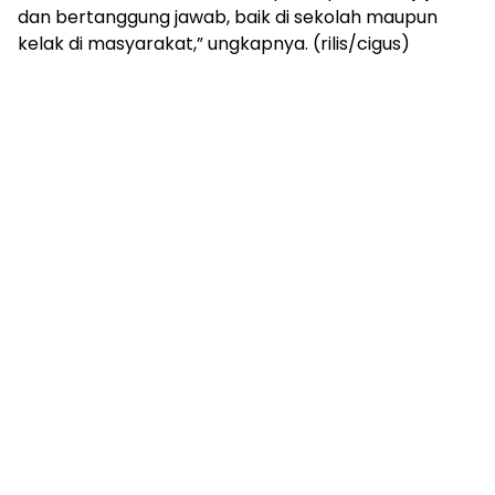
dan bertanggung jawab, baik di sekolah maupun
kelak di masyarakat,” ungkapnya. (rilis/cigus)