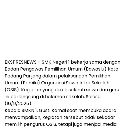
EKSPRESNEWS – SMK Negeri 1 bekerja sama dengan
Badan Pengawas Pemilihan Umum (Bawaslu) Kota
Padang Panjang dalam pelaksanaan Pemilihan
Umum (Pemilu) Organisasi Siswa Intra Sekolah
(OSIS). Kegiatan yang diikuti seluruh siswa dan guru
ini berlangsung di halaman sekolah, Selasa
(16/9/2025).
Kepala SMKN 1, Gusti Kamal saat membuka acara
menyampaikan, kegiatan tersebut tidak sekadar
memilih pengurus OSIS, tetapi juga menjadi media