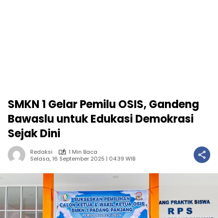
SMKN 1 Gelar Pemilu OSIS, Gandeng
Bawaslu untuk Edukasi Demokrasi
Sejak Dini
Redaksi
1 Min Baca
Selasa, 16 September 2025 | 04:39 WIB