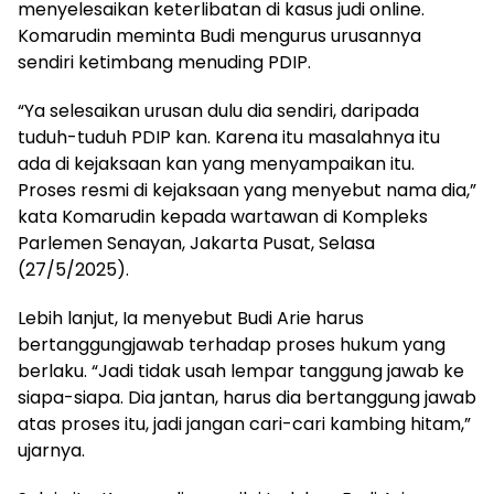
menyelesaikan keterlibatan di kasus judi online.
Komarudin meminta Budi mengurus urusannya
sendiri ketimbang menuding PDIP.
“Ya selesaikan urusan dulu dia sendiri, daripada
tuduh-tuduh PDIP kan. Karena itu masalahnya itu
ada di kejaksaan kan yang menyampaikan itu.
Proses resmi di kejaksaan yang menyebut nama dia,”
kata Komarudin kepada wartawan di Kompleks
Parlemen Senayan, Jakarta Pusat, Selasa
(27/5/2025).
Lebih lanjut, Ia menyebut Budi Arie harus
bertanggungjawab terhadap proses hukum yang
berlaku. “Jadi tidak usah lempar tanggung jawab ke
siapa-siapa. Dia jantan, harus dia bertanggung jawab
atas proses itu, jadi jangan cari-cari kambing hitam,”
ujarnya.