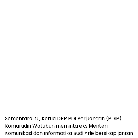
Sementara itu, Ketua DPP PDI Perjuangan (PDIP)
Komarudin Watubun meminta eks Menteri
Komunikasi dan Informatika Budi Arie bersikap jantan