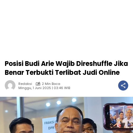
Posisi Budi Arie Wajib Direshuffle Jika
Benar Terbukti Terlibat Judi Online
Redaksi
2 Min Baca
Minggu, 1 Juni 2025 | 03:46 WIB