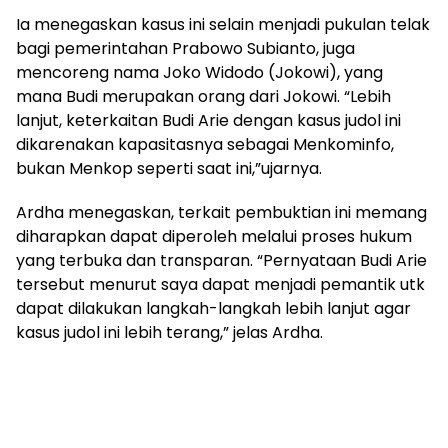
Ia menegaskan kasus ini selain menjadi pukulan telak
bagi pemerintahan Prabowo Subianto, juga
mencoreng nama Joko Widodo (Jokowi), yang
mana Budi merupakan orang dari Jokowi. “Lebih
lanjut, keterkaitan Budi Arie dengan kasus judol ini
dikarenakan kapasitasnya sebagai Menkominfo,
bukan Menkop seperti saat ini,”ujarnya.
Ardha menegaskan, terkait pembuktian ini memang
diharapkan dapat diperoleh melalui proses hukum
yang terbuka dan transparan. “Pernyataan Budi Arie
tersebut menurut saya dapat menjadi pemantik utk
dapat dilakukan langkah-langkah lebih lanjut agar
kasus judol ini lebih terang,” jelas Ardha.