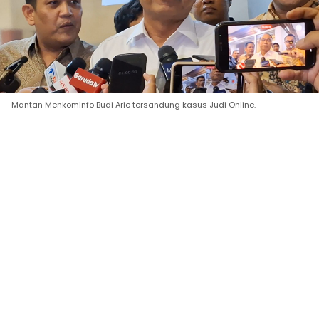
Mantan Menkominfo Budi Arie tersandung kasus Judi Online.