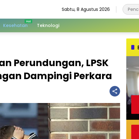
Sabtu, 8 Agustus 2026
Kesehatan
Teknologi
ban Perundungan, LPSK
ngan Dampingi Perkara