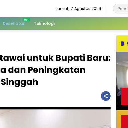
Jumat, 7 Agustus 2026
Kesehatan
Teknologi
awai untuk Bupati Baru:
a dan Peningkatan
 Singgah