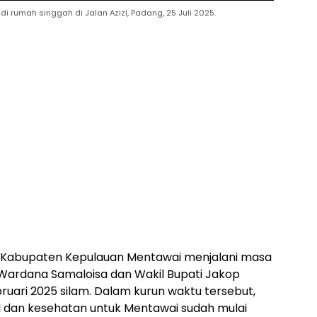
rumah singgah di Jalan Azizi, Padang, 25 Juli 2025.
n Kabupaten Kepulauan Mentawai menjalani masa
Wardana Samaloisa dan Wakil Bupati Jakop
ruari 2025 silam. Dalam kurun waktu tersebut,
 dan kesehatan untuk Mentawai sudah mulai