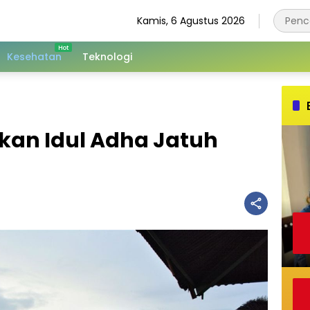
Kamis, 6 Agustus 2026
Kesehatan
Teknologi
kan Idul Adha Jatuh