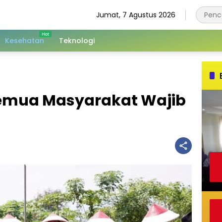
Jumat, 7 Agustus 2026
Kesehatan
Teknologi
Semua Masyarakat Wajib