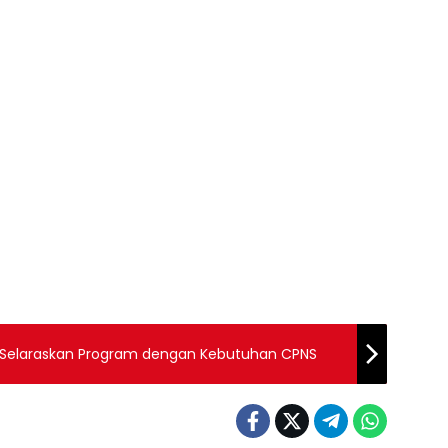
elaraskan Program dengan Kebutuhan CPNS