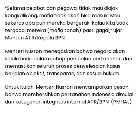
“Selama pejabat dan pegawai tidak mau diajak
kongkalikong, mafia tidak akan bisa masuk. Mau
sekeras apa pun mereka bergerak, kalau kita tidak
tergoda, mereka (mafia tanah) pasti gagal,” ujar
Menteri ATR/Kepala BPN..
Menteri Nusron menegaskan bahwa negara akan
selalu hadir dalam setiap persoalan pertanahan dan
memastikan seluruh proses penyelesaian kasus
berjalan objektif, transparan, dan sesuai hukum.
Untuk itulah, Menteri Nusron menyampaikan pesan
bahwa membersihkan pertanahan Indonesia dimulai
dari keteguhan integritas internal ATR/BPN. (PMHAL)