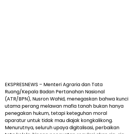
EKSPRESNEWS – Menteri Agraria dan Tata
Ruang/Kepala Badan Pertanahan Nasional
(ATR/BPN), Nusron Wahid, menegaskan bahwa kunci
utama perang melawan mafia tanah bukan hanya
penegakan hukum, tetapi keteguhan moral
aparatur untuk tidak mau diajak kongkalikong.
Menurutnya, seluruh upaya digitalisasi, perbaikan