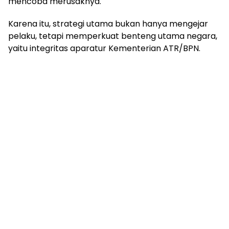
mencoba merusaknya.
Karena itu, strategi utama bukan hanya mengejar
pelaku, tetapi memperkuat benteng utama negara,
yaitu integritas aparatur Kementerian ATR/BPN.