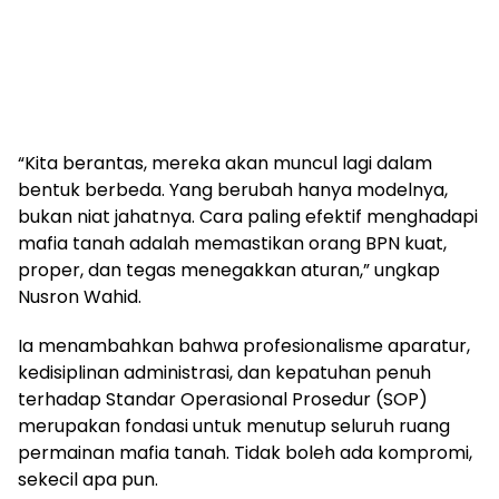
“Kita berantas, mereka akan muncul lagi dalam
bentuk berbeda. Yang berubah hanya modelnya,
bukan niat jahatnya. Cara paling efektif menghadapi
mafia tanah adalah memastikan orang BPN kuat,
proper, dan tegas menegakkan aturan,” ungkap
Nusron Wahid.
Ia menambahkan bahwa profesionalisme aparatur,
kedisiplinan administrasi, dan kepatuhan penuh
terhadap Standar Operasional Prosedur (SOP)
merupakan fondasi untuk menutup seluruh ruang
permainan mafia tanah. Tidak boleh ada kompromi,
sekecil apa pun.