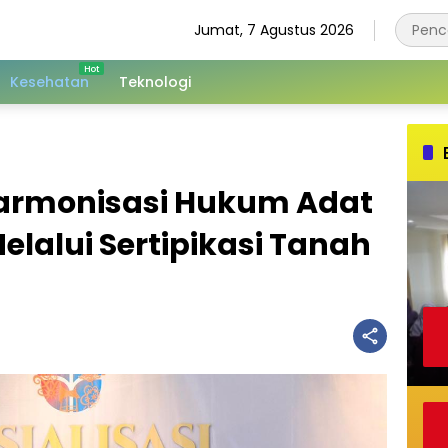
Jumat, 7 Agustus 2026
Kesehatan
Teknologi
Harmonisasi Hukum Adat
lalui Sertipikasi Tanah