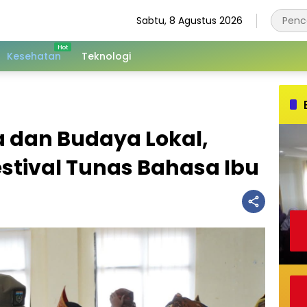
Sabtu, 8 Agustus 2026
Kesehatan
Teknologi
a dan Budaya Lokal,
estival Tunas Bahasa Ibu