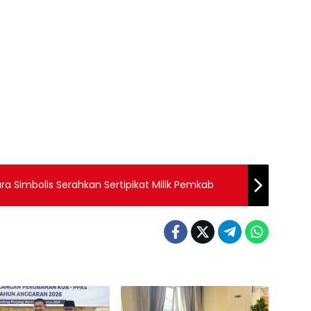
 Simbolis Serahkan Sertipikat Milik Pemkab