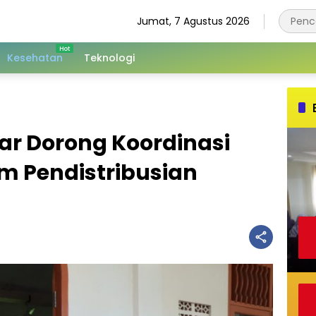
Jumat, 7 Agustus 2026
Kesehatan
Teknologi
r Dorong Koordinasi
am Pendistribusian